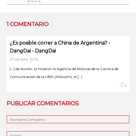
1 COMENTARIO
¿Es posible correr a China de Argentina? -
DangDai - DangDai
21 octubre, 2025
[…] de Acción, lo hicieron la Agencia de Noticias de la Carrera de
Comunicación de la UBA (ANccom), el […]
PUBLICAR COMENTARIOS