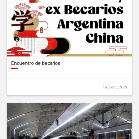
Encuentro de becarios
7 agosto, 2026