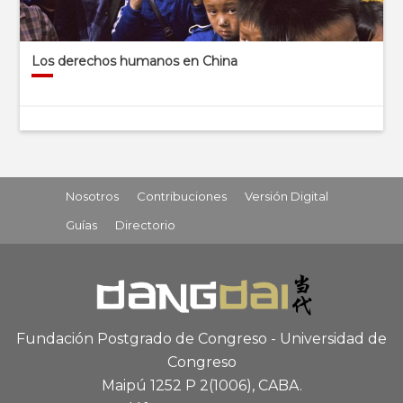
Los derechos humanos en China
Nosotros
Contribuciones
Versión Digital
Guías
Directorio
Fundación Postgrado de Congreso - Universidad de
Congreso
Maipú 1252 P 2
(1006), CABA
.