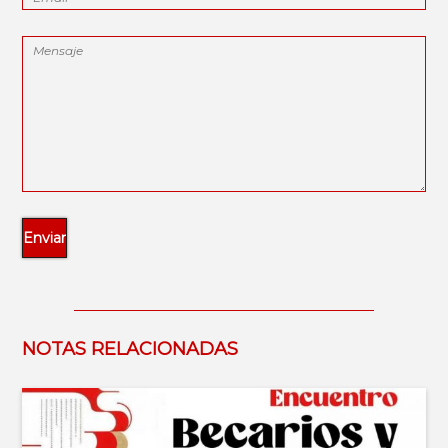
NOTAS RELACIONADAS