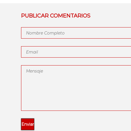
PUBLICAR COMENTARIOS