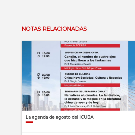
NOTAS RELACIONADAS
La agenda de agosto del ICUBA