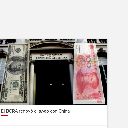
El BCRA renovó el swap con China