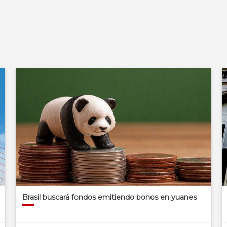
Brasil buscará fondos emitiendo bonos en yuanes