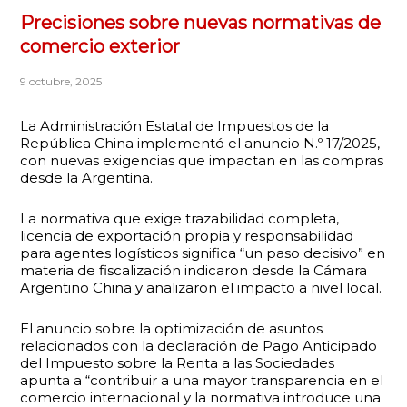
Precisiones sobre nuevas normativas de
comercio exterior
9 octubre, 2025
La Administración Estatal de Impuestos de la
República China implementó el anuncio N.º 17/2025,
con nuevas exigencias que impactan en las compras
desde la Argentina.
La normativa que exige trazabilidad completa,
licencia de exportación propia y responsabilidad
para agentes logísticos significa “un paso decisivo” en
materia de fiscalización indicaron desde la Cámara
Argentino China y analizaron el impacto a nivel local.
El anuncio sobre la optimización de asuntos
relacionados con la declaración de Pago Anticipado
del Impuesto sobre la Renta a las Sociedades
apunta a “contribuir a una mayor transparencia en el
comercio internacional y la normativa introduce una