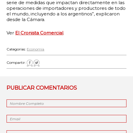
serie de medidas que impactan directamente en las
operaciones de importadores y productores de todo
el mundo, incluyendo a los argentinos”, explicaron
desde la Cámara.
Ver
El Cronista Comercial
.
Categorías:
Economía
Compartir:
PUBLICAR COMENTARIOS