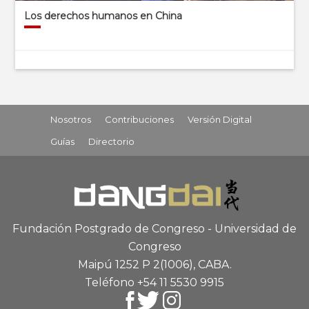
Los derechos humanos en China
Nosotros
Contribuciones
Versión Digital
Guías
Directorio
Fundación Postgrado de Congreso - Universidad de
Congreso
Maipú 1252 P 2
(1006), CABA
.
Teléfono +54 11 5530 9915