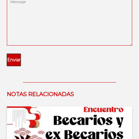
NOTAS RELACIONADAS