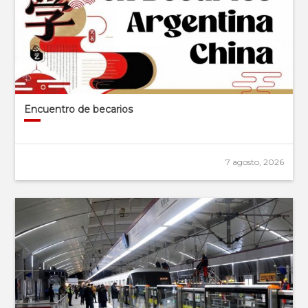
Encuentro de becarios
7 agosto, 2026