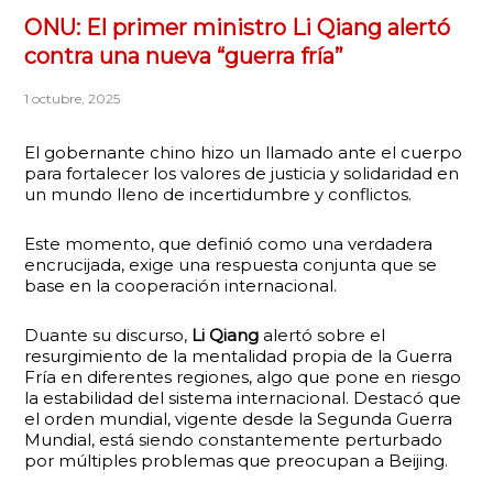
ONU: El primer ministro Li Qiang alertó
contra una nueva “guerra fría”
1 octubre, 2025
El gobernante chino hizo un llamado ante el cuerpo
para fortalecer los valores de justicia y solidaridad en
un mundo lleno de incertidumbre y conflictos.
Este momento, que definió como una verdadera
encrucijada, exige una respuesta conjunta que se
base en la cooperación internacional.
Duante su discurso,
Li Qiang
alertó sobre el
resurgimiento de la mentalidad propia de la Guerra
Fría en diferentes regiones, algo que pone en riesgo
la estabilidad del sistema internacional. Destacó que
el orden mundial, vigente desde la Segunda Guerra
Mundial, está siendo constantemente perturbado
por múltiples problemas que preocupan a Beijing.