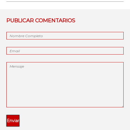
PUBLICAR COMENTARIOS