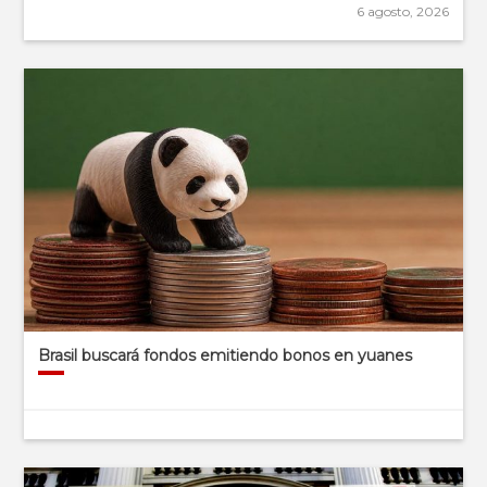
6 agosto, 2026
Brasil buscará fondos emitiendo bonos en yuanes