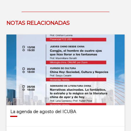
NOTAS RELACIONADAS
La agenda de agosto del ICUBA