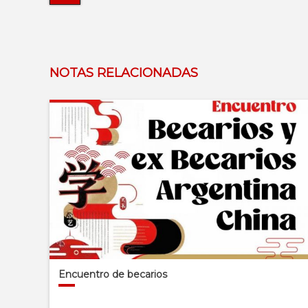
NOTAS RELACIONADAS
Encuentro de becarios