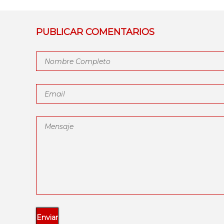
PUBLICAR COMENTARIOS