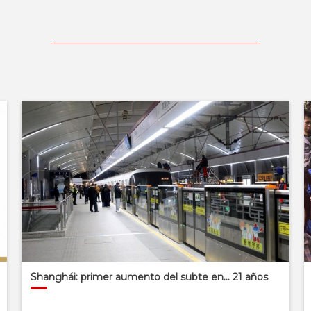
Shanghái: primer aumento del subte en… 21 años