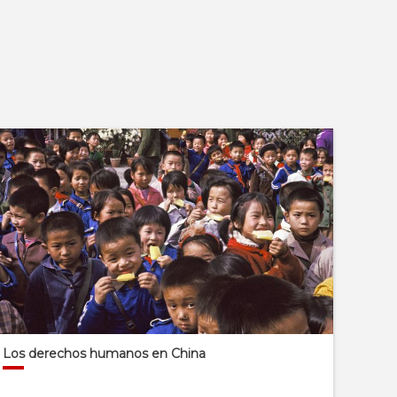
Los derechos humanos en China