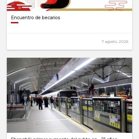
Encuentro de becarios
7 agosto, 2026