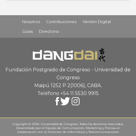
Nosotros
Contribuciones
Versión Digital
Guías
Directorio
Fundación Postgrado de Congreso - Universidad de
Congreso
Maipú 1252 P 2
(1006), CABA
.
Teléfono +54 11 5530 9915
Copyright © 2026. Universidad de Congreso. Todos los derechos reservados.
Desarrollado por el
Equipo de Comunicación, Marketing y Prensa
en
colaboración con la
Dirección de Informática y Telecomunicaciones