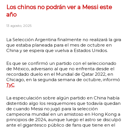
Los chinos no podrán ver a Messi este
año
13 agosto, 2025
La Selección Argentina finalmente no realizará la gira
que estaba planeada para el mes de octubre en
China y se espera que vuelva a Estados Unidos.
Es que se confirmó un partido con el seleccionado
de México, adversario al que no enfrenta desde el
recordado duelo en el Mundial de Qatar 2022, en
Chicago, en la segunda semana de octubre, informó
TyC
.
La especulación sobre algún partido en China había
distentido algo los resquemores que todavía quedan
de cuando Messi no jugó para la selección
campeona mundial en un amistoso en Hong Kong a
principios de 2024, aunque luego el astro se disculpó
ante el gigantesco público de fans que tiene en el