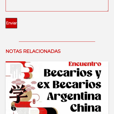
NOTAS RELACIONADAS