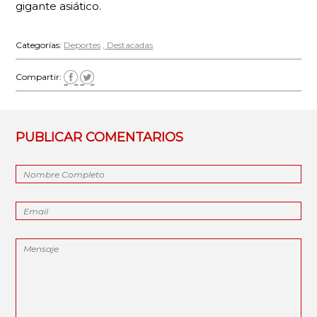
gigante asiático.
Categorías:
Deportes
Destacadas
Compartir:
PUBLICAR COMENTARIOS