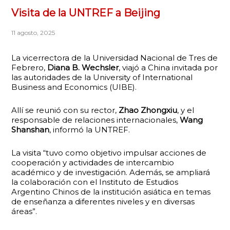
Visita de la UNTREF a Beijing
11 agosto, 2025
La vicerrectora de la Universidad Nacional de Tres de
Febrero,
Diana B. Wechsler
, viajó a China invitada por
las autoridades de la University of International
Business and Economics (UIBE).
Allí se reunió con su rector,
Zhao Zhongxiu
, y el
responsable de relaciones internacionales,
Wang
Shanshan
, informó la UNTREF.
La visita “tuvo como objetivo impulsar acciones de
cooperación y actividades de intercambio
académico y de investigación. Además, se ampliará
la colaboración con el Instituto de Estudios
Argentino Chinos de la institución asiática en temas
de enseñanza a diferentes niveles y en diversas
áreas”.