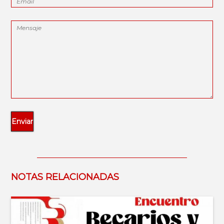
NOTAS RELACIONADAS