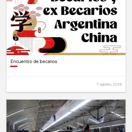
Encuentro de becarios
7 agosto, 2026