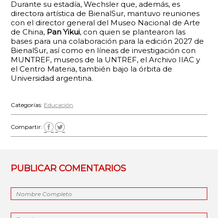
Durante su estadía, Wechsler que, además, es
directora artística de BienalSur, mantuvo reuniones
con el director general del Museo Nacional de Arte
de China,
Pan Yikui
, con quien se plantearon las
bases para una colaboración para la edición 2027 de
BienalSur, así como en líneas de investigación con
MUNTREF, museos de la UNTREF, el Archivo IIAC y
el Centro Materia, también bajo la órbita de
Universidad argentina.
Categorías:
Educación
Compartir:
PUBLICAR COMENTARIOS