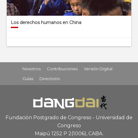
Los derechos humanos en China
Nosotros
Contribuciones
Versión Digital
Guías
Directorio
Fundación Postgrado de Congreso - Universidad de
Congreso
Maipú 1252 P 2
(1006), CABA
.