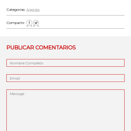
Categorías:
Agenda
Compartir:
PUBLICAR COMENTARIOS