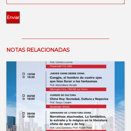
NOTAS RELACIONADAS