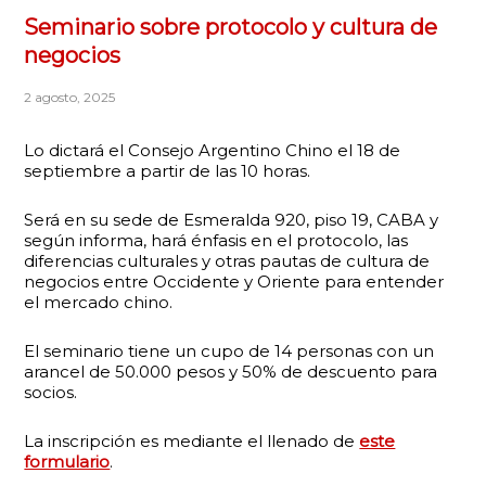
Seminario sobre protocolo y cultura de
negocios
2 agosto, 2025
Lo dictará el Consejo Argentino Chino el 18 de
septiembre a partir de las 10 horas.
Será en su sede de Esmeralda 920, piso 19, CABA y
según informa, hará énfasis en el protocolo, las
diferencias culturales y otras pautas de cultura de
negocios entre Occidente y Oriente para entender
el mercado chino.
El seminario tiene un cupo de 14 personas con un
arancel de 50.000 pesos y 50% de descuento para
socios.
La inscripción es mediante el llenado de
este
formulario
.