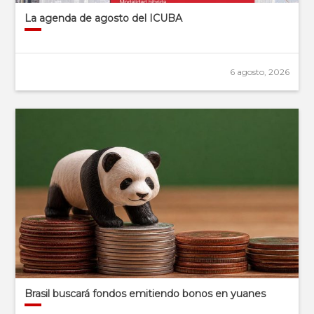
La agenda de agosto del ICUBA
6 agosto, 2026
Brasil buscará fondos emitiendo bonos en yuanes