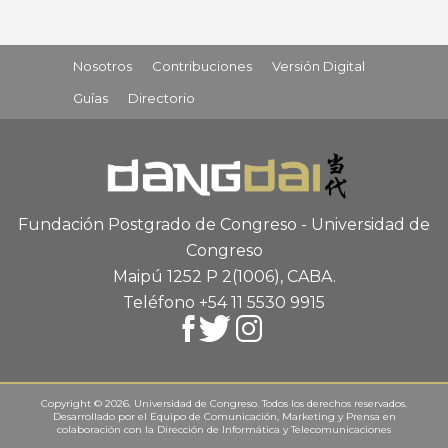
Nosotros
Contribuciones
Versión Digital
Guías
Directorio
Fundación Postgrado de Congreso - Universidad de
Congreso
Maipú 1252 P 2
(1006), CABA
.
Teléfono +54 11 5530 9915
Copyright © 2026. Universidad de Congreso. Todos los derechos reservados.
Desarrollado por el
Equipo de Comunicación, Marketing y Prensa
en
colaboración con la
Dirección de Informática y Telecomunicaciones