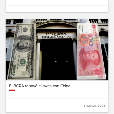
El BCRA renovó el swap con China
5 agosto, 2026