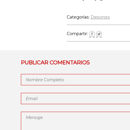
Categorías:
Deportes
Compartir:
PUBLICAR COMENTARIOS