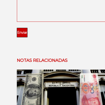
NOTAS RELACIONADAS