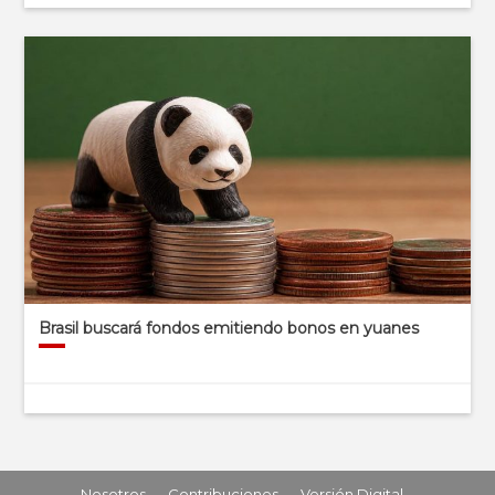
Brasil buscará fondos emitiendo bonos en yuanes
Nosotros
Contribuciones
Versión Digital