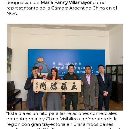
designación de
María Fanny Villamayor
como
representante de la Cámara Argentino China en el
NOA.
“Este día es un hito para las relaciones comerciales
entre Argentina y China. Visibiliza a referentes de la
región con gran trayectoria en unir ambos países