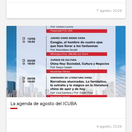
7 agosto, 2026
La agenda de agosto del ICUBA
6 agosto, 2026