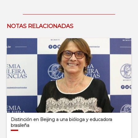
NOTAS RELACIONADAS
Distinción en Beijing a una bióloga y educadora
brasileña