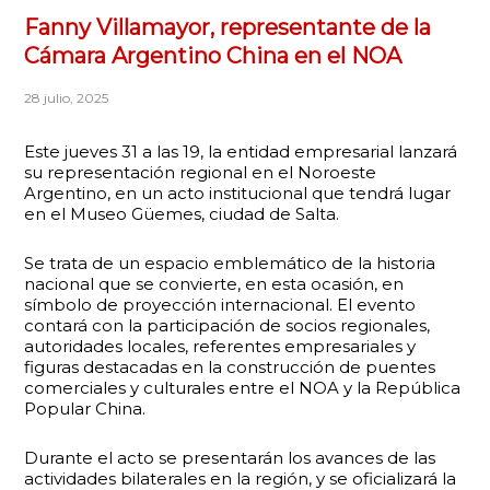
Fanny Villamayor, representante de la
Cámara Argentino China en el NOA
28 julio, 2025
Este jueves 31 a las 19, la entidad empresarial lanzará
su representación regional en el Noroeste
Argentino, en un acto institucional que tendrá lugar
en el Museo Güemes, ciudad de Salta.
Se trata de un espacio emblemático de la historia
nacional que se convierte, en esta ocasión, en
símbolo de proyección internacional. El evento
contará con la participación de socios regionales,
autoridades locales, referentes empresariales y
figuras destacadas en la construcción de puentes
comerciales y culturales entre el NOA y la República
Popular China.
Durante el acto se presentarán los avances de las
actividades bilaterales en la región, y se oficializará la