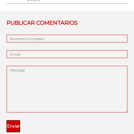
PUBLICAR COMENTARIOS