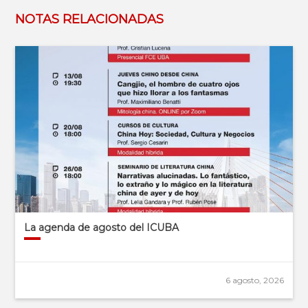
NOTAS RELACIONADAS
La agenda de agosto del ICUBA
6 agosto, 2026