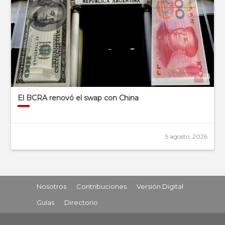
El BCRA renovó el swap con China
5 agosto, 2026
Nosotros
Contribuciones
Versión Digital
Guías
Directorio