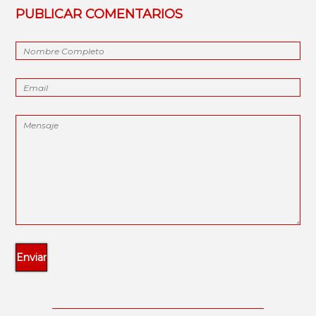
PUBLICAR COMENTARIOS