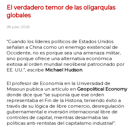
El verdadero temor de las oligarquías
globales
28 julio, 2025
“Cuando los líderes políticos de Estados Unidos
señalan a China como un enemigo existencial de
Occidente, no es porque sea una amenaza militar,
sino porque ofrece una alternativa económica
exitosa al orden mundial neoliberal patrocinado por
EE. UU.”, escribe
Michael Hudson
.
El profesor de Economía en la Universidad de
Missouri publica un artículo en
Geopolitical Economy
donde dice que “se suponía que ese orden
representaba el Fin de la Historia, teniendo éxito a
través de su lógica de libre comercio, desregulación
gubernamental e inversión internacional libre de
controles de capital, mientras desarmaba las
políticas anti-rentistas del capitalismo industrial”.