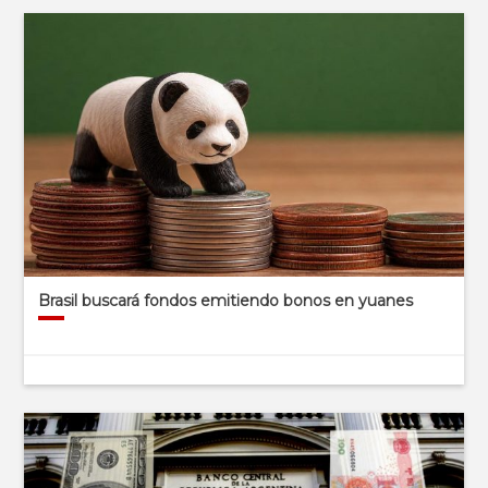
Brasil buscará fondos emitiendo bonos en yuanes