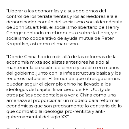
“Liberar a las economías y a sus gobiernos del
control de los terratenientes y los acreedores era el
denominador común del socialismo socialdemócrata
de John Stuart Mill, el socialismo libertario de Henry
George centrado en el impuesto sobre la tierra, y el
socialismo cooperativo de ayuda mutua de Peter
Kropotkin, así como el marxismo.
“Donde China ha ido más allá de las reformas de la
economía mixta socialistas anteriores ha sido al
mantener la creación de dinero y crédito en manos
del gobierno, junto con la infraestructura básica y los
recursos naturales. El temor de que otros gobiernos
puedan seguir el ejemplo chino ha llevado a los
ideólogos del capital financiero de EE. UU. (y de
otros países occidentales) a ver a China como una
amenaza al proporcionar un modelo para reformas
económicas que son precisamente lo contrario de lo
que combatió la ideología pro-rentista y anti-
gubernamental del siglo XX”.