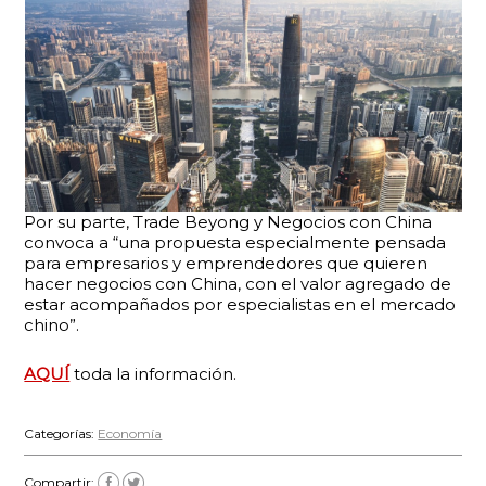
Por su parte, Trade Beyong y Negocios con China
convoca a “una propuesta especialmente pensada
para empresarios y emprendedores que quieren
hacer negocios con China, con el valor agregado de
estar acompañados por especialistas en el mercado
chino”.
AQUÍ
toda la información.
Categorías:
Economía
Compartir: