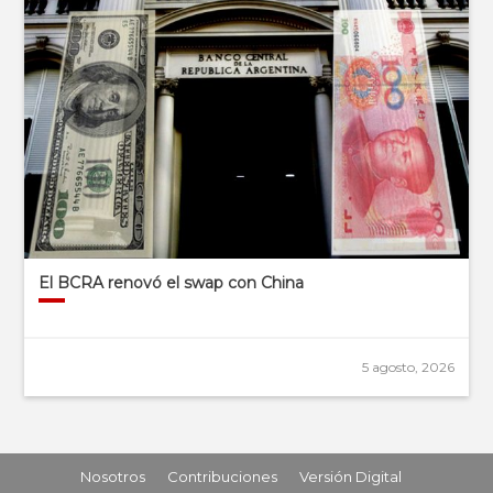
El BCRA renovó el swap con China
5 agosto, 2026
Nosotros
Contribuciones
Versión Digital