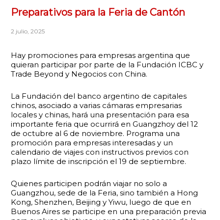
Preparativos para la Feria de Cantón
2 julio, 2025
Hay promociones para empresas argentina que
quieran participar por parte de la Fundación ICBC y
Trade Beyond y Negocios con China.
La Fundación del banco argentino de capitales
chinos, asociado a varias cámaras empresarias
locales y chinas, hará una presentación para esa
importante feria que ocurrirá en Guangzhoy del 12
de octubre al 6 de noviembre. Programa una
promoción para empresas interesadas y un
calendario de viajes con instructivos previos con
plazo límite de inscripción el 19 de septiembre.
Quienes participen podrán viajar no solo a
Guangzhou, sede de la Feria, sino también a Hong
Kong, Shenzhen, Beijing y Yiwu, luego de que en
Buenos Aires se participe en una preparación previa