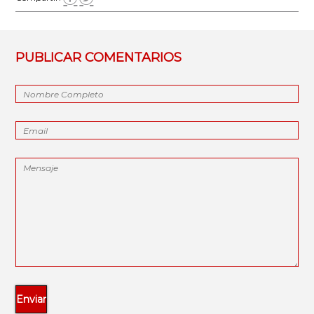
PUBLICAR COMENTARIOS