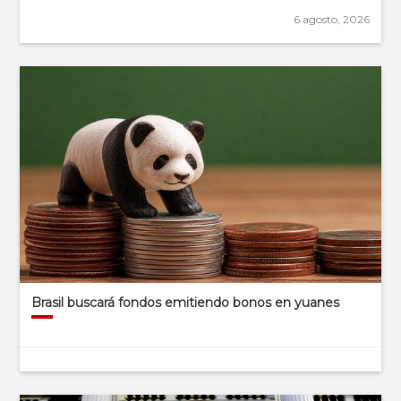
6 agosto, 2026
Brasil buscará fondos emitiendo bonos en yuanes