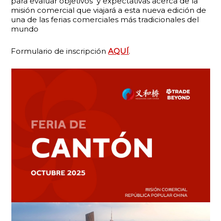
para evaluar objetivos y expectativas acerca de la
misión comercial que viajará a esta nueva edición de
una de las ferias comerciales más tradicionales del
mundo
Formulario de inscripción
AQUÍ
.