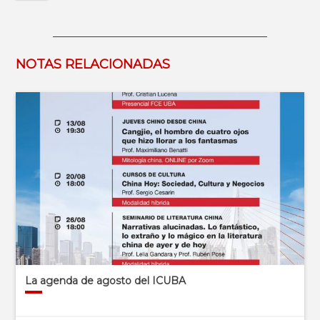
NOTAS RELACIONADAS
La agenda de agosto del ICUBA