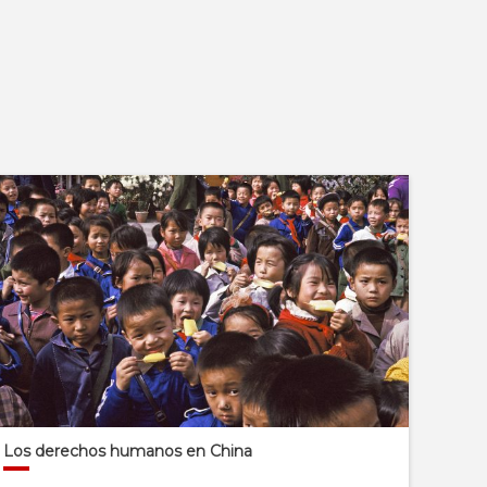
Los derechos humanos en China