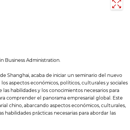
n Business Administration.
e Shanghai, acaba de iniciar un seminario del nuevo
los aspectos económicos, políticos, culturales y sociales
 las habilidades y los conocimientos necesarios para
ara comprender el panorama empresarial global. Este
ial chino, abarcando aspectos económicos, culturales,
as habilidades prácticas necesarias para abordar las