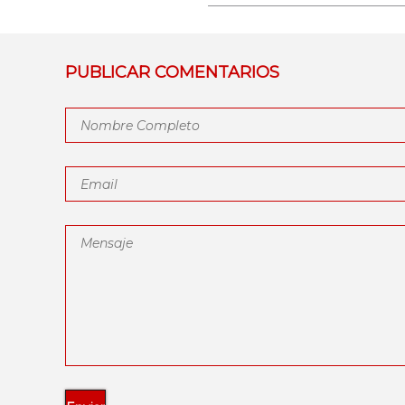
PUBLICAR COMENTARIOS