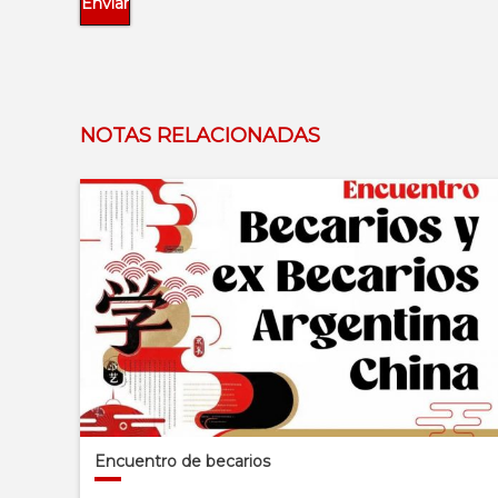
NOTAS RELACIONADAS
Encuentro de becarios