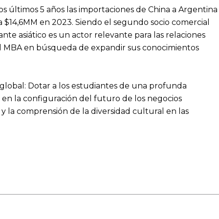
 últimos 5 años las importaciones de China a Argentina
a $14,6MM en 2023. Siendo el segundo socio comercial
ante asiático es un actor relevante para las relaciones
del MBA en búsqueda de expandir sus conocimientos
 global: Dotar a los estudiantes de una profunda
en la configuración del futuro de los negocios
y la comprensión de la diversidad cultural en las