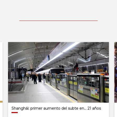
Shanghái: primer aumento del subte en… 21 años