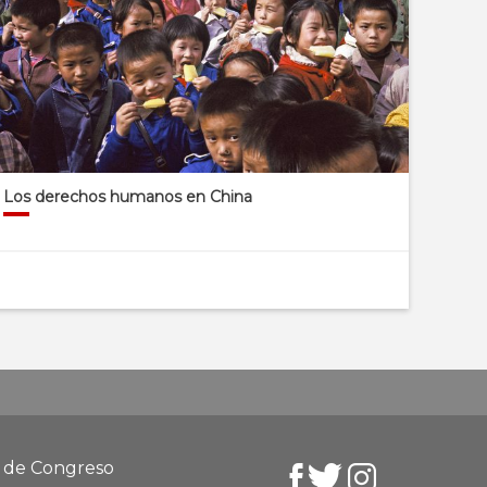
Los derechos humanos en China
d de Congreso