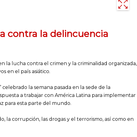
a contra la delincuencia
en la lucha contra el crimen y la criminalidad organizada,
 en el país asiático.
na” celebrado la semana pasada en la sede de la
puesta a trabajar con América Latina para implementar
z para esta parte del mundo.
, la corrupción, las drogas y el terrorismo, así como en