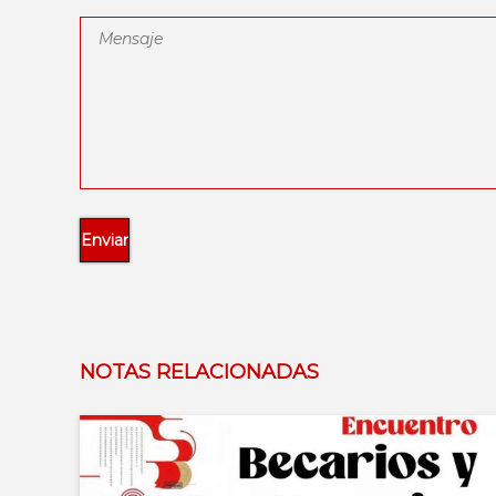
NOTAS RELACIONADAS