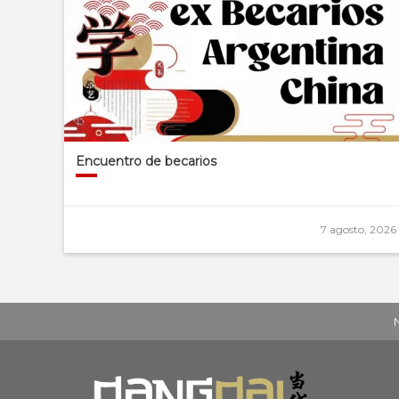
Encuentro de becarios
7 agosto, 2026