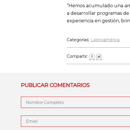
“Hemos acumulado una ampli
a desarrollar programas de
experiencia en gestión, br
Categorías:
Latinoamérica
Compartir:
PUBLICAR COMENTARIOS