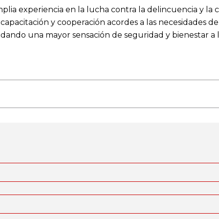
a experiencia en la lucha contra la delincuencia y la 
 capacitación y cooperación acordes a las necesidades d
indando una mayor sensación de seguridad y bienestar a 