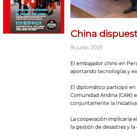
China dispuest
16 junio, 2025
El embajador chino en Per
aportando tecnologías y exp
El diplomático participó en
Comunidad Andina (CAN) en
conjuntamente la Iniciativ
La cooperación implicaría e
la gestión de desastres y la