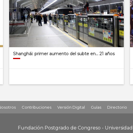
Shanghái: primer aumento del subte en… 21 años
Nosotros
Contribuciones
Versión Digital
Guías
Directorio
Fundación Postgrado de Congreso - Universida