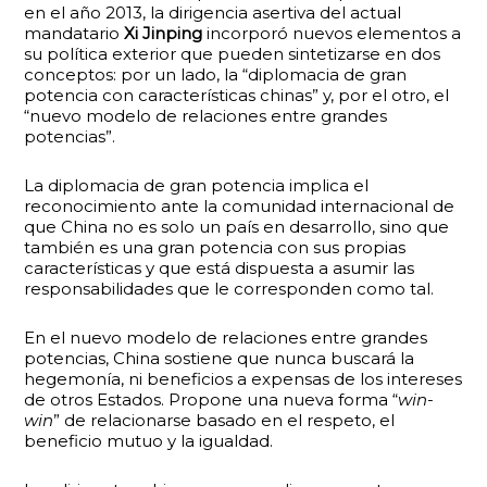
en el año 2013, la dirigencia asertiva del actual
mandatario
Xi Jinping
incorporó nuevos elementos a
su política exterior que pueden sintetizarse en dos
conceptos: por un lado, la “diplomacia de gran
potencia con características chinas” y, por el otro, el
“nuevo modelo de relaciones entre grandes
potencias”.
La diplomacia de gran potencia implica el
reconocimiento ante la comunidad internacional de
que China no es solo un país en desarrollo, sino que
también es una gran potencia con sus propias
características y que está dispuesta a asumir las
responsabilidades que le corresponden como tal.
En el nuevo modelo de relaciones entre grandes
potencias, China sostiene que nunca buscará la
hegemonía, ni beneficios a expensas de los intereses
de otros Estados. Propone una nueva forma “
win-
win
” de relacionarse basado en el respeto, el
beneficio mutuo y la igualdad.