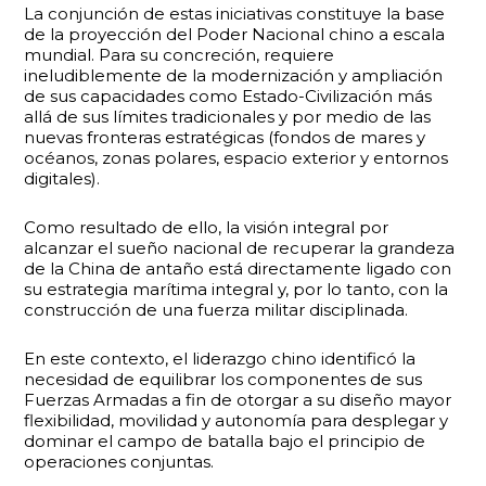
La conjunción de estas iniciativas constituye la base
de la proyección del Poder Nacional chino a escala
mundial. Para su concreción, requiere
ineludiblemente de la modernización y ampliación
de sus capacidades como Estado-Civilización más
allá de sus límites tradicionales y por medio de las
nuevas fronteras estratégicas (fondos de mares y
océanos, zonas polares, espacio exterior y entornos
digitales).
Como resultado de ello, la visión integral por
alcanzar el sueño nacional de recuperar la grandeza
de la China de antaño está directamente ligado con
su estrategia marítima integral y, por lo tanto, con la
construcción de una fuerza militar disciplinada.
En este contexto, el liderazgo chino identificó la
necesidad de equilibrar los componentes de sus
Fuerzas Armadas a fin de otorgar a su diseño mayor
flexibilidad, movilidad y autonomía para desplegar y
dominar el campo de batalla bajo el principio de
operaciones conjuntas.