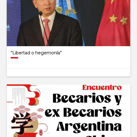
“Libertad o hegemonía”