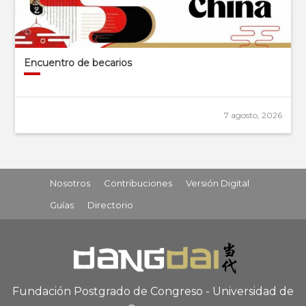
Encuentro de becarios
7 agosto, 2026
Nosotros
Contribuciones
Versión Digital
Guías
Directorio
Fundación Postgrado de Congreso - Universidad de