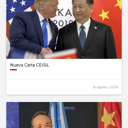
Nueva Carta CEISiL
8 agosto, 2026