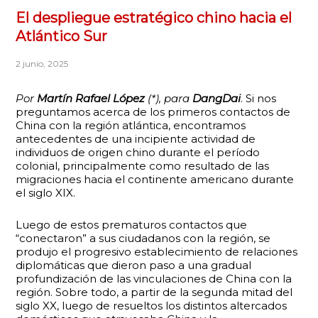
El despliegue estratégico chino hacia el
Atlántico Sur
2 junio, 2025
Por
Martín Rafael López
(*), para
DangDai
. Si nos
preguntamos acerca de los primeros contactos de
China con la región atlántica, encontramos
antecedentes de una incipiente actividad de
individuos de origen chino durante el período
colonial, principalmente como resultado de las
migraciones hacia el continente americano durante
el siglo XIX.
Luego de estos prematuros contactos que
“conectaron” a sus ciudadanos con la región, se
produjo el progresivo establecimiento de relaciones
diplomáticas que dieron paso a una gradual
profundización de las vinculaciones de China con la
región. Sobre todo, a partir de la segunda mitad del
siglo XX, luego de resueltos los distintos altercados