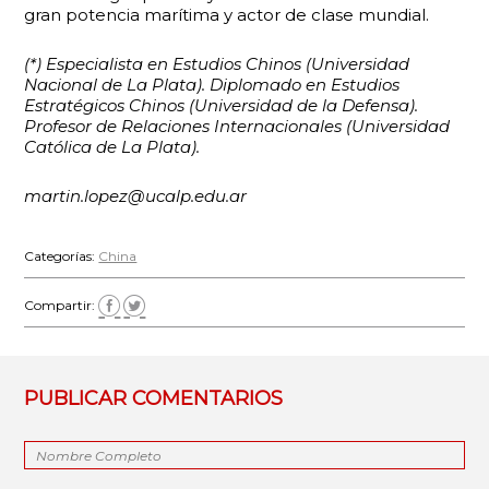
gran potencia marítima y actor de clase mundial.
(*) Especialista en Estudios Chinos (Universidad
Nacional de La Plata). Diplomado en Estudios
Estratégicos Chinos (Universidad de la Defensa).
Profesor de Relaciones Internacionales (Universidad
Católica de La Plata).
martin.lopez@ucalp.edu.ar
Categorías:
China
Compartir:
PUBLICAR COMENTARIOS