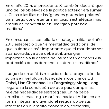
En el año 2014, el presidente Xi también declaró que
uno de los objetivos de la política exterior era sumar
a China a las filas de las “grandes potencias polares”
para luego concretar una ambición estratégica más
amplia de convertirse en una “gran potencia
marítima”.
En consonancia con ello, la estrategia militar del año
2015 estableció que “la mentalidad tradicional de
que la tierra es más importante que el mar debía ser
abandonada, ya que debe atribuirse gran
importancia a la gestión de los mares y océanos y la
protección de los derechos e intereses marítimos”.
Luego de un análisis minucioso de la proyección de
su país a nivel global, los académicos chinos
Liu
Dahai, Lian Chenchao, Liu Fangming
y
Meng Liang
llegaron a la conclusión de que para cumplir las
nuevas necesidades estratégicas, China debe
ampliar su estrategia marítima hacia el Atlántico de
forma integral, incluyendo el resguardo de sus
intereses en el ámbito económico, comercial,