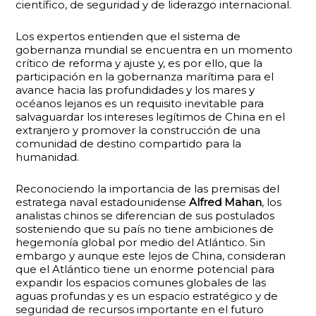
científico, de seguridad y de liderazgo internacional.
Los expertos entienden que el sistema de
gobernanza mundial se encuentra en un momento
crítico de reforma y ajuste y, es por ello, que la
participación en la gobernanza marítima para el
avance hacia las profundidades y los mares y
océanos lejanos es un requisito inevitable para
salvaguardar los intereses legítimos de China en el
extranjero y promover la construcción de una
comunidad de destino compartido para la
humanidad.
Reconociendo la importancia de las premisas del
estratega naval estadounidense
Alfred Mahan
, los
analistas chinos se diferencian de sus postulados
sosteniendo que su país no tiene ambiciones de
hegemonía global por medio del Atlántico. Sin
embargo y aunque este lejos de China, consideran
que el Atlántico tiene un enorme potencial para
expandir los espacios comunes globales de las
aguas profundas y es un espacio estratégico y de
seguridad de recursos importante en el futuro