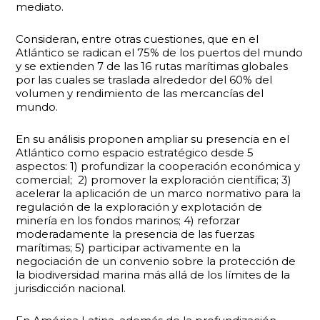
mediato.
Consideran, entre otras cuestiones, que en el
Atlántico se radican el 75% de los puertos del mundo
y se extienden 7 de las 16 rutas marítimas globales
por las cuales se traslada alrededor del 60% del
volumen y rendimiento de las mercancías del
mundo.
En su análisis proponen ampliar su presencia en el
Atlántico como espacio estratégico desde 5
aspectos: 1) profundizar la cooperación económica y
comercial; 2) promover la exploración científica; 3)
acelerar la aplicación de un marco normativo para la
regulación de la exploración y explotación de
minería en los fondos marinos; 4) reforzar
moderadamente la presencia de las fuerzas
marítimas; 5) participar activamente en la
negociación de un convenio sobre la protección de
la biodiversidad marina más allá de los límites de la
jurisdicción nacional.