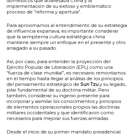
domésticos que atravesaba China y la
implementación de su exitoso y emblemático
proceso de “reforma y apertura”.
Para aproximarnos al entendimiento de su estrategia
de influencia expansiva, es importante considerar
que la sempiterna cultura estratégica china
mantiene siempre un enfoque en el presente y otro
arraigado a su pasado.
Así, por caso, para entender la proyección del
Ejército Popular de Liberación (EPL) como una
“fuerza de clase mundial”, es necesario remontarnos
en el tiempo hasta llegar al análisis de los principios
del pensamiento estratégico de
Sun Tzu
y su legado,
pilar fundamental de su doctrina militar. Pero
también, considerar su ingenio presente para
incorporar y asimilar los conocimientos y principios
de elementos operacionales propios las doctrinas
militares occidentales y que identificaron como
necesarios para mejorar sus fuerzas armadas.
Desde el inicio de su primer mandato presidencial