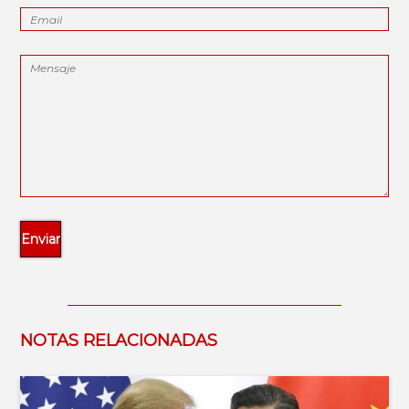
NOTAS RELACIONADAS