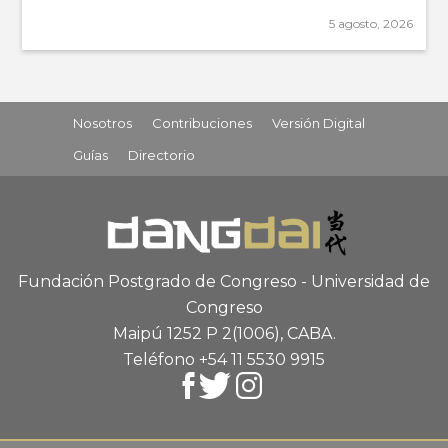
5 agosto, 2026
Nosotros
Contribuciones
Versión Digital
Guías
Directorio
Fundación Postgrado de Congreso - Universidad de
Congreso
Maipú 1252 P 2
(1006), CABA
.
Teléfono +54 11 5530 9915