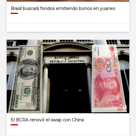
Brasil buscará fondos emitiendo bonos en yuanes
El BCRA renovó el swap con China