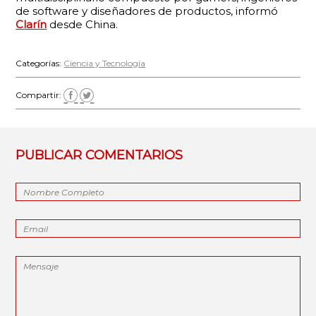
de software y diseñadores de productos, informó
Clarín
desde China.
Categorías:
Ciencia y Tecnología
Compartir:
PUBLICAR COMENTARIOS