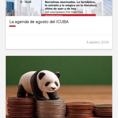
La agenda de agosto del ICUBA
6 agosto, 2026