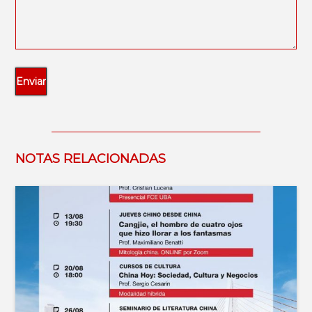
NOTAS RELACIONADAS