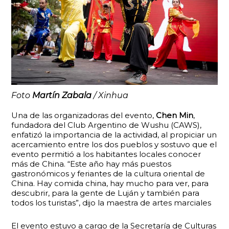
Foto
Martín Zabala
/ Xinhua
Una de las organizadoras del evento,
Chen
Min
,
fundadora del Club Argentino de Wushu (CAWS),
enfatizó la importancia de la actividad, al propiciar un
acercamiento entre los dos pueblos y sostuvo que el
evento permitió a los habitantes locales conocer
más de China. “Este año hay más puestos
gastronómicos y feriantes de la cultura oriental de
China. Hay comida china, hay mucho para ver, para
descubrir, para la gente de Luján y también para
todos los turistas”, dijo la maestra de artes marciales
El evento estuvo a cargo de la Secretaría de Culturas