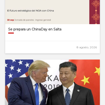
Se prepara un ChinaDay en Salta
8 agosto, 2026