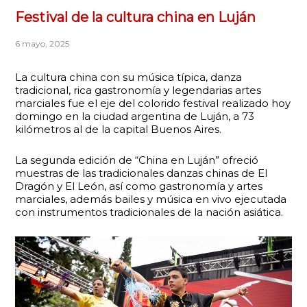
Festival de la cultura china en Luján
6 mayo, 2025
La cultura china con su música típica, danza
tradicional, rica gastronomía y legendarias artes
marciales fue el eje del colorido festival realizado hoy
domingo en la ciudad argentina de Luján, a 73
kilómetros al de la capital Buenos Aires.
La segunda edición de “China en Luján” ofreció
muestras de las tradicionales danzas chinas de El
Dragón y El León, así como gastronomía y artes
marciales, además bailes y música en vivo ejecutada
con instrumentos tradicionales de la nación asiática.