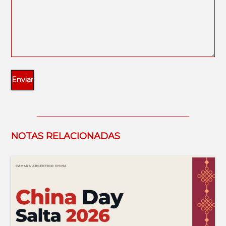
NOTAS RELACIONADAS