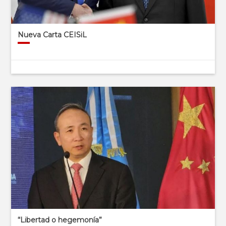
Nueva Carta CEISiL
“Libertad o hegemonía”