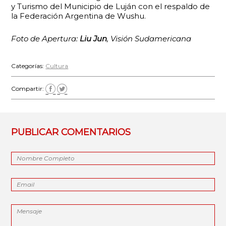
y Turismo del Municipio de Luján con el respaldo de
la Federación Argentina de Wushu.
Foto de Apertura:
Liu Jun
, Visión Sudamericana
Categorías:
Cultura
Compartir:
PUBLICAR COMENTARIOS