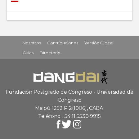
Nosotros
Contribuciones
Versión Digital
Guías
Directorio
Fundación Postgrado de Congreso - Universidad de
Congreso
Maipú 1252 P 2
(1006), CABA
.
Teléfono +54 11 5530 9915