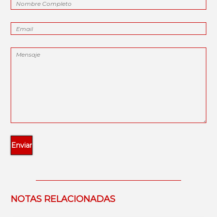
NOTAS RELACIONADAS