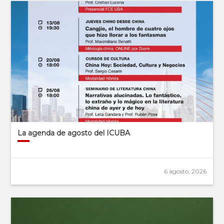
La agenda de agosto del ICUBA
6 agosto, 2026