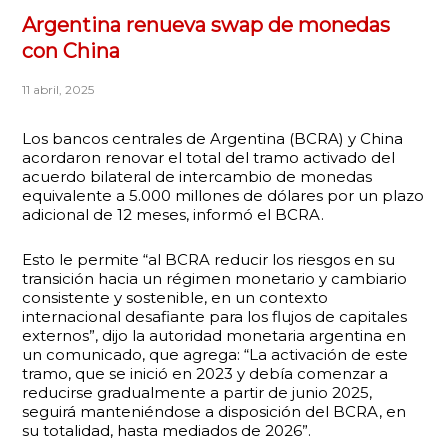
Argentina renueva swap de monedas
con China
11 abril, 2025
Los bancos centrales de Argentina (BCRA) y China
acordaron renovar el total del tramo activado del
acuerdo bilateral de intercambio de monedas
equivalente a 5.000 millones de dólares por un plazo
adicional de 12 meses, informó el BCRA.
Esto le permite “al BCRA reducir los riesgos en su
transición hacia un régimen monetario y cambiario
consistente y sostenible, en un contexto
internacional desafiante para los flujos de capitales
externos”, dijo la autoridad monetaria argentina en
un comunicado, que agrega: “La activación de este
tramo, que se inició en 2023 y debía comenzar a
reducirse gradualmente a partir de junio 2025,
seguirá manteniéndose a disposición del BCRA, en
su totalidad, hasta mediados de 2026”.