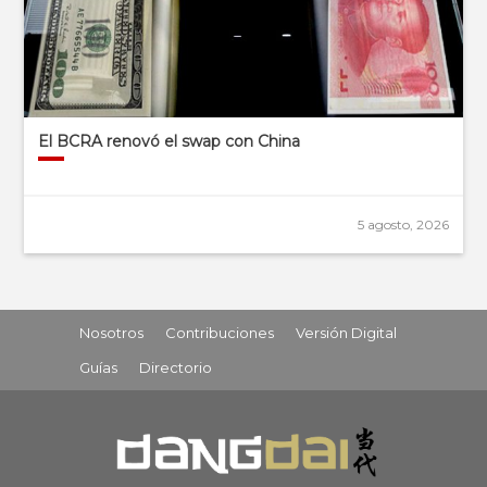
El BCRA renovó el swap con China
5 agosto, 2026
Nosotros
Contribuciones
Versión Digital
Guías
Directorio