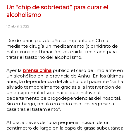
Un “chip de sobriedad” para curar el
alcoholismo
10 abril, 2025
Desde principios de año se implanta en China
mediante cirugía un medicamento (clorhidrato de
naltrexona de liberación sostenida) recetado para
tratar el trastorno del alcoholismo.
Ayer la
prensa china
publicó el caso del implante en
un alcohólico en la provincia de Anhui. En los últimos
años, la dependencia del alcohol del paciente “se ha
aliviado temporalmente gracias a la intervención de
un equipo multidisciplinario, que incluye al
departamento de drogodependencias del hospital.
Sin embargo, recaía en cada caso tras regresar a
casa tras el tratamiento”.
Ahora, a través de “una pequeña incisión de un
centímetro de largo en la capa de grasa subcutánea