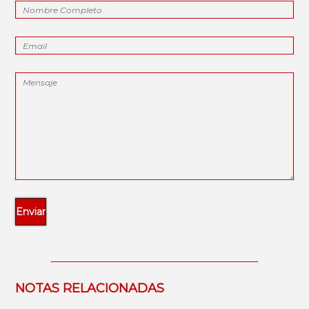
NOTAS RELACIONADAS