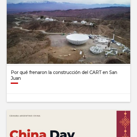
Por qué frenaron la construcción del CART en San
Juan