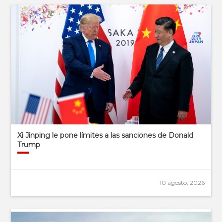
Xi Jinping le pone límites a las sanciones de Donald
Trump
10 agosto, 2026