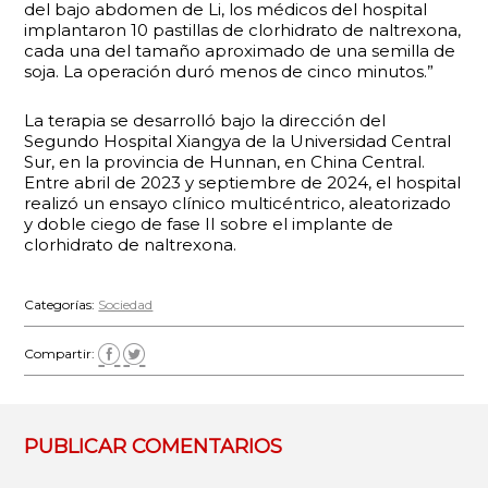
del bajo abdomen de Li, los médicos del hospital
implantaron 10 pastillas de clorhidrato de naltrexona,
cada una del tamaño aproximado de una semilla de
soja. La operación duró menos de cinco minutos.”
La terapia se desarrolló bajo la dirección del
Segundo Hospital Xiangya de la Universidad Central
Sur, en la provincia de Hunnan, en China Central.
Entre abril de 2023 y septiembre de 2024, el hospital
realizó un ensayo clínico multicéntrico, aleatorizado
y doble ciego de fase II sobre el implante de
clorhidrato de naltrexona.
Categorías:
Sociedad
Compartir:
PUBLICAR COMENTARIOS