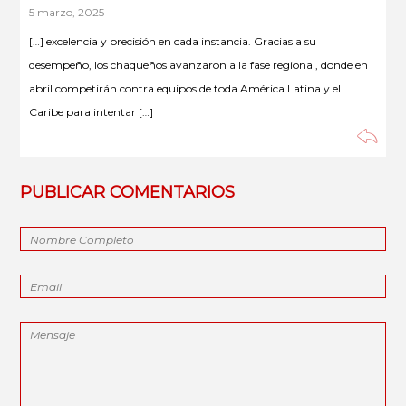
5 marzo, 2025
[…] excelencia y precisión en cada instancia. Gracias a su
desempeño, los chaqueños avanzaron a la fase regional, donde en
abril competirán contra equipos de toda América Latina y el
Caribe para intentar […]
PUBLICAR COMENTARIOS