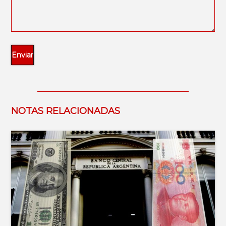
NOTAS RELACIONADAS