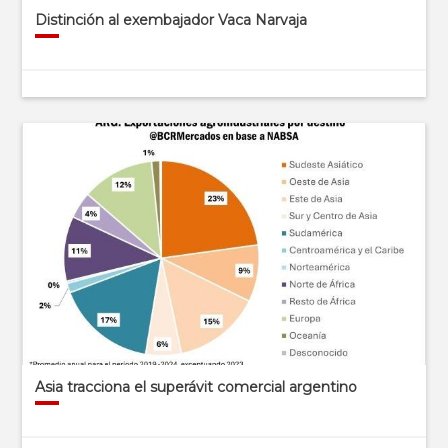
Distinción al exembajador Vaca Narvaja
Asia tracciona el superávit comercial argentino