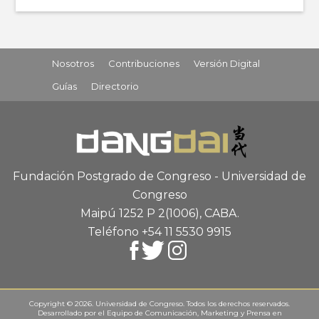
Nosotros
Contribuciones
Versión Digital
Guías
Directorio
Fundación Postgrado de Congreso - Universidad de
Congreso
Maipú 1252 P 2
(1006), CABA
.
Teléfono +54 11 5530 9915
Copyright © 2026. Universidad de Congreso. Todos los derechos reservados.
Desarrollado por el
Equipo de Comunicación, Marketing y Prensa
en