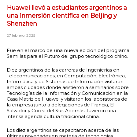
Huawei llevó a estudiantes argentinos a
una inmersión científica en Beijing y
Shenzhen
27 febrero, 2025
Fue en el marco de una nueva edición del programa
Semillas para el Futuro del grupo tecnológico chino.
Diez argentinos de las carreras de Ingenierías en
Telecomunicaciones, en Computación, Electrónica,
Informática y de Sistemas de Información visitaron
ambas ciudades donde asistieron a seminarios sobre
Tecnologías de la Información y Comunicación en la
Casa Matriz de Huawei y visitaron los laboratorios de
la empresa junto a delegaciones de Francia, El
Salvador y Corea del Sur. Además, tuvieron una
intensa agenda cultura tradicional china.
Los diez argentinos se capacitaron acerca de las
últimas novedades en materia de tecnologías