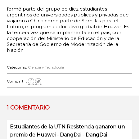
formó parte del grupo de diez estudiantes
argentinos de universidades públicas y privadas que
viajaron a China como parte de Semillas para el
Futuro, el programa educativo global de Huawei. Es
la tercera vez que se implementa en el país, con
cooperación del Ministerio de Educación y de la
Secretaría de Gobierno de Modernización de la
Nación.
Categorías:
Ciencia y Tecnología
Compartir:
1 COMENTARIO
Estudiantes de la UTN Resistencia ganaron un
premio de Huawei - DangDai - DangDai