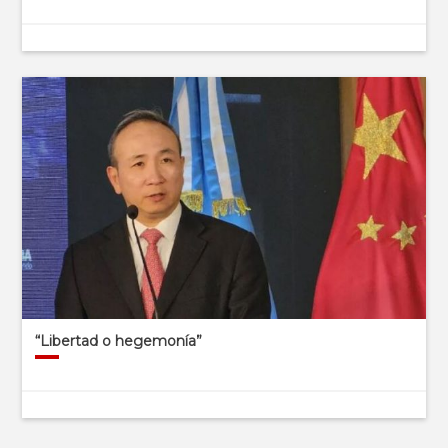
“Libertad o hegemonía”