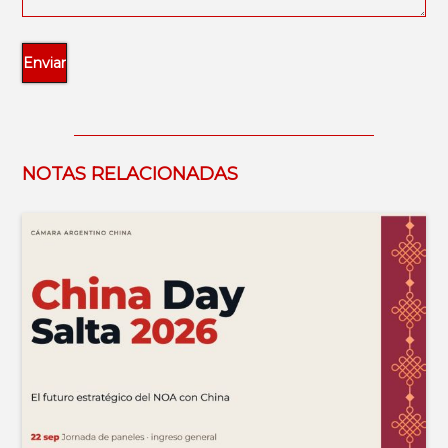
NOTAS RELACIONADAS