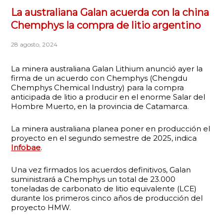
La australiana Galan acuerda con la china
Chemphys la compra de litio argentino
28 agosto, 2024
La minera australiana Galan Lithium anunció ayer la
firma de un acuerdo con Chemphys (Chengdu
Chemphys Chemical Industry) para la compra
anticipada de litio a producir en el enorme Salar del
Hombre Muerto, en la provincia de Catamarca.
La minera australiana planea poner en producción el
proyecto en el segundo semestre de 2025, indica
Infobae
.
Una vez firmados los acuerdos definitivos, Galan
suministrará a Chemphys un total de 23.000
toneladas de carbonato de litio equivalente (LCE)
durante los primeros cinco años de producción del
proyecto HMW.