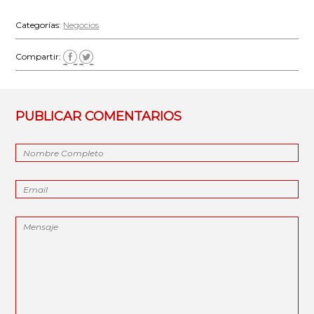
Categorías:
Negocios
Compartir:
PUBLICAR COMENTARIOS