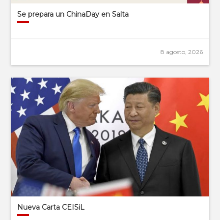
Se prepara un ChinaDay en Salta
8 agosto, 2026
Nueva Carta CEISiL