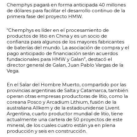
Chemphys pagará en forma anticipada 40 millones
de dólares para facilitar el desarrollo continuo de la
primera fase del proyecto HMW.
“Chemphys es líder en el procesamiento de
productos de litio en China y es un socio de
confianza para algunos de los mayores fabricantes
de baterías del mundo. La asociación de compra y el
pago anticipado de financiación serán acuerdos
fundacionales para HMW y Galan”, destacó el
director general de Galan, Juan Pablo Vargas de la
Vega.
En el Salar del Hombre Muerto, compartido por las
provincias argentinas de Salta y Catamarca, también
operan otras empresas productoras de litio, como la
coreana Posco y Arcadium Lithium, fusión de la
australiana Allkem y de la estadounidense Livent.
Argentina, cuarto productor mundial de litio, tiene
actualmente una cartera de 50 proyectos de este
mineral, de los cuales cuatro están ya en plena
producción y seis en construcción.