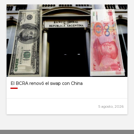
El BCRA renovó el swap con China
5 agosto, 2026