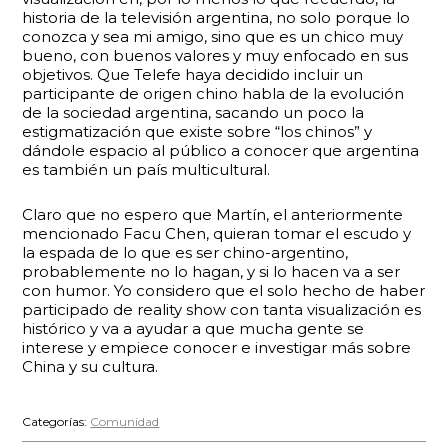
historia de la televisión argentina, no solo porque lo
conozca y sea mi amigo, sino que es un chico muy
bueno, con buenos valores y muy enfocado en sus
objetivos. Que Telefe haya decidido incluir un
participante de origen chino habla de la evolución
de la sociedad argentina, sacando un poco la
estigmatización que existe sobre “los chinos” y
dándole espacio al público a conocer que argentina
es también un país multicultural.
Claro que no espero que Martín, el anteriormente
mencionado Facu Chen, quieran tomar el escudo y
la espada de lo que es ser chino-argentino,
probablemente no lo hagan, y si lo hacen va a ser
con humor. Yo considero que el solo hecho de haber
participado de reality show con tanta visualización es
histórico y va a ayudar a que mucha gente se
interese y empiece conocer e investigar más sobre
China y su cultura.
Categorías:
Comunidad