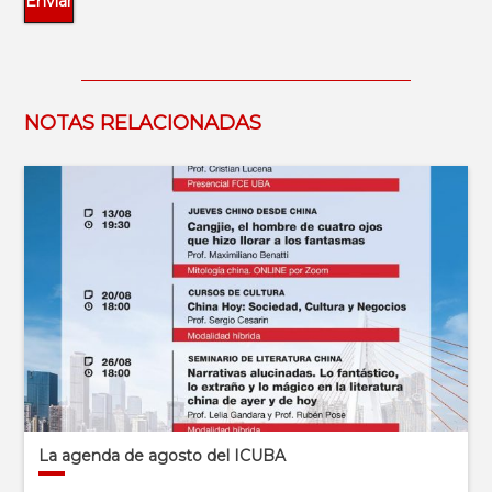
NOTAS RELACIONADAS
La agenda de agosto del ICUBA