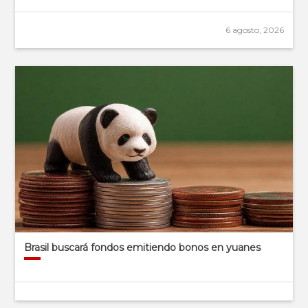
6 agosto, 2026
Brasil buscará fondos emitiendo bonos en yuanes