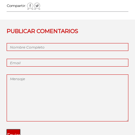
Compartir:
PUBLICAR COMENTARIOS