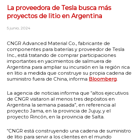
La proveedora de Tesla busca más
proyectos de litio en Argentina
5 junio, 2024
CNGR Advanced Material Co., fabricante de
componentes para baterías y proveedor de Tesla
Inc., está tratando de comprar participaciones
importantes en yacimientos de salmuera de
Argentina para ampliar su incursión en la región rica
en litio a medida que construye su propia cadena de
suministro fuera de China, informa
Bloomberg
.
La agencia de noticias informa que “altos ejecutivos
de CNGR visitaron al menos tres depósitos en
Argentina la semana pasada”, en referencia al
proyecto Jama, en la provincia de Jujuy, y el
proyecto Rincón, en la provincia de Salta.
“CNGR está construyendo una cadena de suministro
de litio para servir a los clientes en el mundo