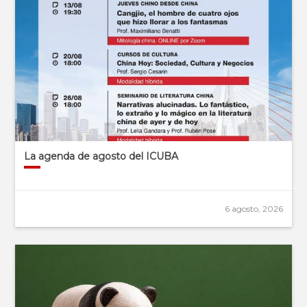
La agenda de agosto del ICUBA
6 agosto, 2026