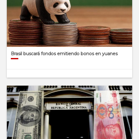
Brasil buscará fondos emitiendo bonos en yuanes