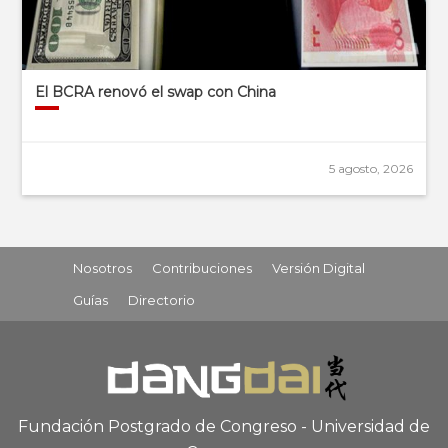
El BCRA renovó el swap con China
5 agosto, 2026
Nosotros
Contribuciones
Versión Digital
Guías
Directorio
Fundación Postgrado de Congreso - Universidad de