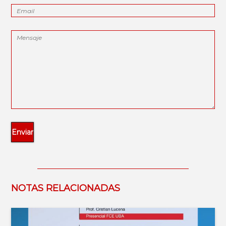
NOTAS RELACIONADAS