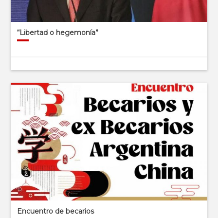
“Libertad o hegemonía”
Encuentro de becarios