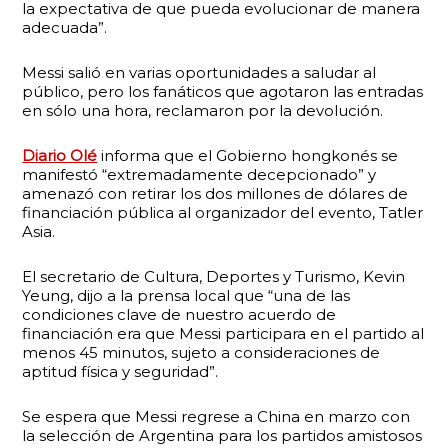
la expectativa de que pueda evolucionar de manera
adecuada”.
Messi salió en varias oportunidades a saludar al
público, pero los fanáticos que agotaron las entradas
en sólo una hora, reclamaron por la devolución.
Diario Olé
informa que el Gobierno hongkonés se
manifestó “extremadamente decepcionado” y
amenazó con retirar los dos millones de dólares de
financiación pública al organizador del evento, Tatler
Asia.
El secretario de Cultura, Deportes y Turismo, Kevin
Yeung, dijo a la prensa local que “una de las
condiciones clave de nuestro acuerdo de
financiación era que Messi participara en el partido al
menos 45 minutos, sujeto a consideraciones de
aptitud física y seguridad”.
Se espera que Messi regrese a China en marzo con
la selección de Argentina para los partidos amistosos