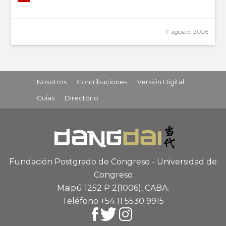
7 agosto, 2026
Nosotros
Contribuciones
Versión Digital
Guías
Directorio
Fundación Postgrado de Congreso - Universidad de
Congreso
Maipú 1252 P 2
(1006), CABA
.
Teléfono +54 11 5530 9915