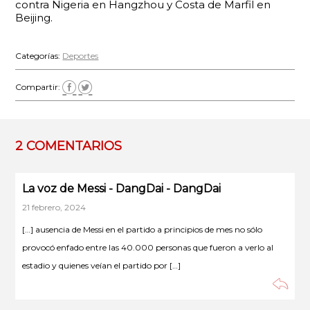
contra Nigeria en Hangzhou y Costa de Marfil en
Beijing.
Categorías:
Deportes
Compartir:
2 COMENTARIOS
La voz de Messi - DangDai - DangDai
21 febrero, 2024
[…] ausencia de Messi en el partido a principios de mes no sólo
provocó enfado entre las 40.000 personas que fueron a verlo al
estadio y quienes veían el partido por […]