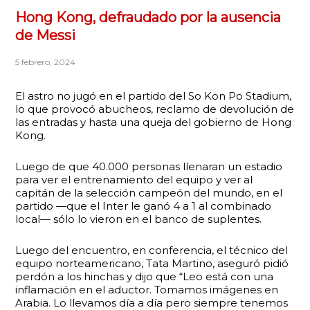
Hong Kong, defraudado por la ausencia
de Messi
5 febrero, 2024
El astro no jugó en el partido del So Kon Po Stadium,
lo que provocó abucheos, reclamo de devolución de
las entradas y hasta una queja del gobierno de Hong
Kong.
Luego de que 40.000 personas llenaran un estadio
para ver el entrenamiento del equipo y ver al
capitán de la selección campeón del mundo, en el
partido —que el Inter le ganó 4 a 1 al combinado
local— sólo lo vieron en el banco de suplentes.
Luego del encuentro, en conferencia, el técnico del
equipo norteamericano, Tata Martino, aseguró pidió
perdón a los hinchas y dijo que “Leo está con una
inflamación en el aductor. Tomamos imágenes en
Arabia. Lo llevamos día a día pero siempre tenemos