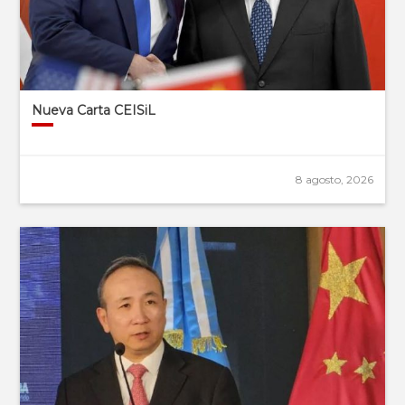
Nueva Carta CEISiL
8 agosto, 2026