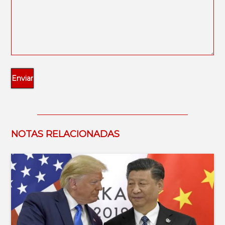
NOTAS RELACIONADAS