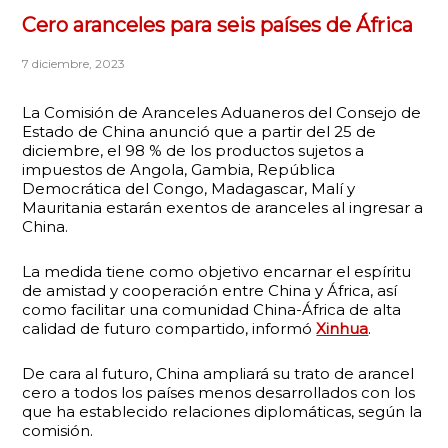
Cero aranceles para seis países de África
7 diciembre, 2023
La Comisión de Aranceles Aduaneros del Consejo de
Estado de China anunció que a partir del 25 de
diciembre, el 98 % de los productos sujetos a
impuestos de Angola, Gambia, República
Democrática del Congo, Madagascar, Malí y
Mauritania estarán exentos de aranceles al ingresar a
China.
La medida tiene como objetivo encarnar el espíritu
de amistad y cooperación entre China y África, así
como facilitar una comunidad China-África de alta
calidad de futuro compartido, informó
Xinhua
.
De cara al futuro, China ampliará su trato de arancel
cero a todos los países menos desarrollados con los
que ha establecido relaciones diplomáticas, según la
comisión.