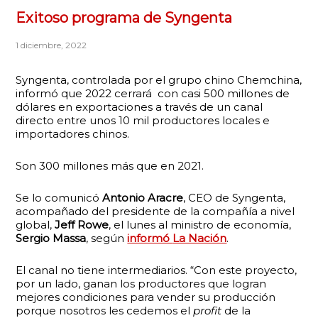
Exitoso programa de Syngenta
1 diciembre, 2022
Syngenta, controlada por el grupo chino Chemchina,
informó que 2022 cerrará con casi 500 millones de
dólares en exportaciones a través de un canal
directo entre unos 10 mil productores locales e
importadores chinos.
Son 300 millones más que en 2021.
Se lo comunicó
Antonio Aracre
, CEO de Syngenta,
acompañado del presidente de la compañía a nivel
global,
Jeff Rowe
, el lunes al ministro de economía,
Sergio Massa
, según
informó
La Nación
.
El canal no tiene intermediarios. “Con este proyecto,
por un lado, ganan los productores que logran
mejores condiciones para vender su producción
porque nosotros les cedemos el
profit
de la