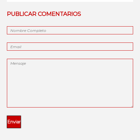
PUBLICAR COMENTARIOS