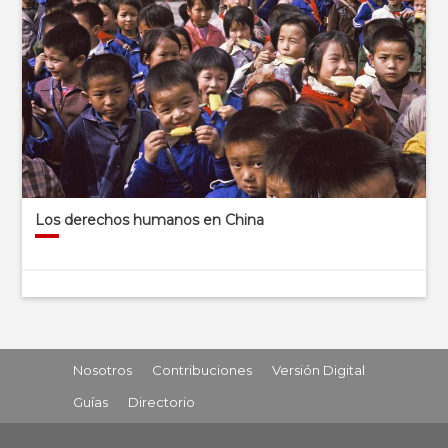
Los derechos humanos en China
Nosotros
Contribuciones
Versión Digital
Guías
Directorio