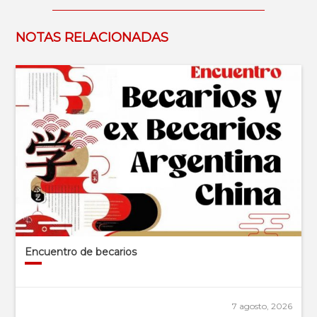
NOTAS RELACIONADAS
Encuentro de becarios
7 agosto, 2026