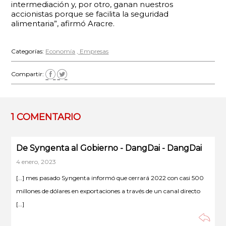
intermediación y, por otro, ganan nuestros
accionistas porque se facilita la seguridad
alimentaria”, afirmó Aracre.
Categorías:
Economía
Empresas
Compartir:
1 COMENTARIO
De Syngenta al Gobierno - DangDai - DangDai
4 enero, 2023
[…] mes pasado Syngenta informó que cerrará 2022 con casi 500
millones de dólares en exportaciones a través de un canal directo
[…]