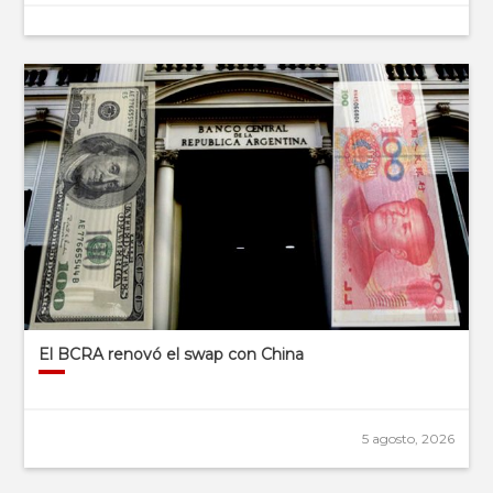
El BCRA renovó el swap con China
5 agosto, 2026