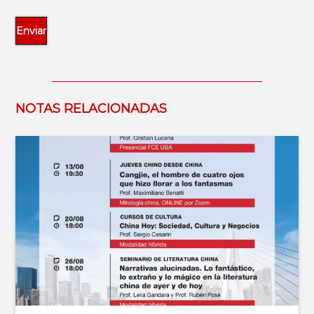
NOTAS RELACIONADAS