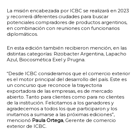
La misión encabezada por ICBC se realizará en 2023
y recorrerá diferentes ciudades para buscar
potenciales compradores de productos argentinos,
en combinación con reuniones con funcionarios
diplomáticos.
En esta edición también recibieron mención, en las
distintas categorías: Rizobacter Argentina, Lapacho
Azul, Biocosmética Exel y Prugna.
“Desde ICBC consideramos que el comercio exterior
es el motor principal del desarrollo del país. Este es
un concurso que reconoce la trayectoria
exportadora de las empresas, es de mercado
abierto. Tanto para clientes como para no clientes
de la institución. Felicitamos a los ganadores y
agradecemos a todos los que participaron y los
invitamos a sumarse a las próximas ediciones”,
mencionó
Paula Ortega
, Gerente de comercio
exterior de ICBC.