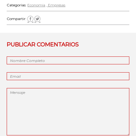
Categorías:
Economía
Empresas
Compartir:
PUBLICAR COMENTARIOS