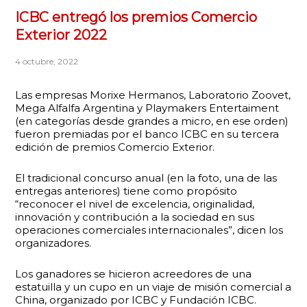
ICBC entregó los premios Comercio
Exterior 2022
4 octubre, 2022
Las empresas Morixe Hermanos, Laboratorio Zoovet,
Mega Alfalfa Argentina y Playmakers Entertaiment
(en categorías desde grandes a micro, en ese orden)
fueron premiadas por el banco ICBC en su tercera
edición de premios Comercio Exterior.
El tradicional concurso anual (en la foto, una de las
entregas anteriores) tiene como propósito
“reconocer el nivel de excelencia, originalidad,
innovación y contribución a la sociedad en sus
operaciones comerciales internacionales”, dicen los
organizadores.
Los ganadores se hicieron acreedores de una
estatuilla y un cupo en un viaje de misión comercial a
China, organizado por ICBC y Fundación ICBC.