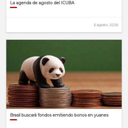
La agenda de agosto del ICUBA
6 agosto, 2026
Brasil buscará fondos emitiendo bonos en yuanes