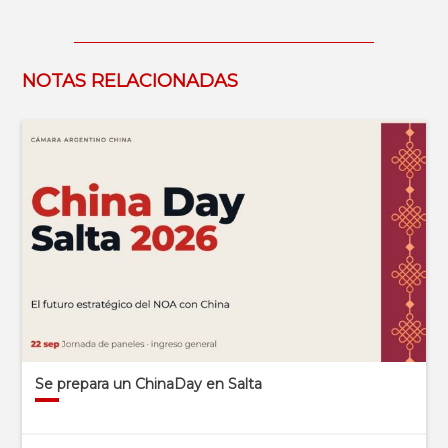
NOTAS RELACIONADAS
Se prepara un ChinaDay en Salta