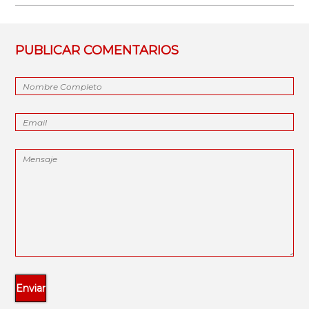
PUBLICAR COMENTARIOS