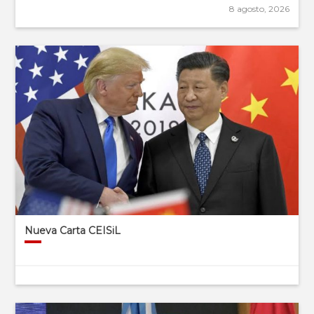
8 agosto, 2026
Nueva Carta CEISiL