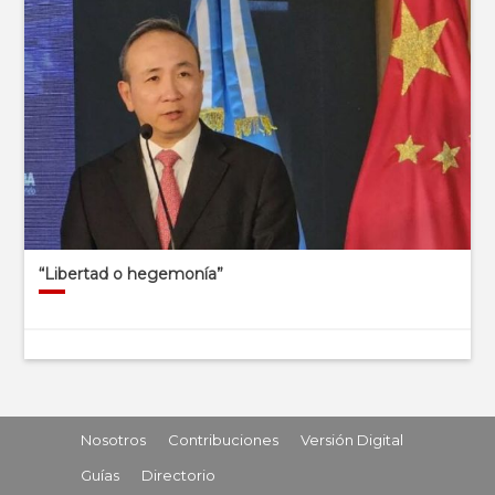
“Libertad o hegemonía”
Nosotros
Contribuciones
Versión Digital
Guías
Directorio