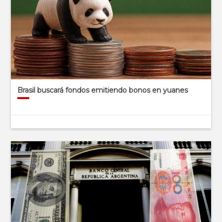
Brasil buscará fondos emitiendo bonos en yuanes