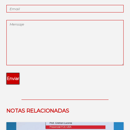
NOTAS RELACIONADAS