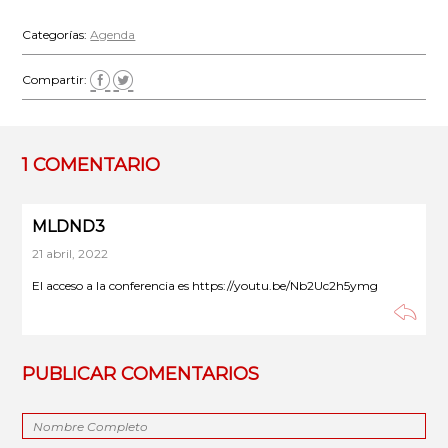
Categorías:
Agenda
Compartir:
1 COMENTARIO
MLDND3
21 abril, 2022
El acceso a la conferencia es https://youtu.be/Nb2Uc2h5ymg
PUBLICAR COMENTARIOS