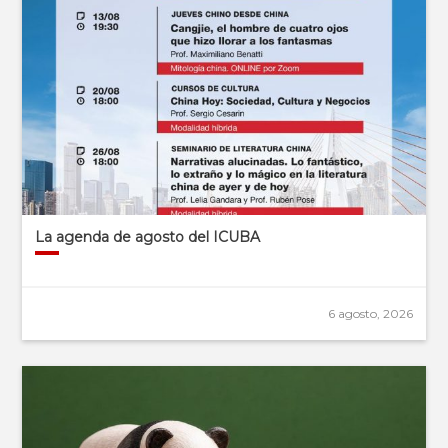
La agenda de agosto del ICUBA
6 agosto, 2026