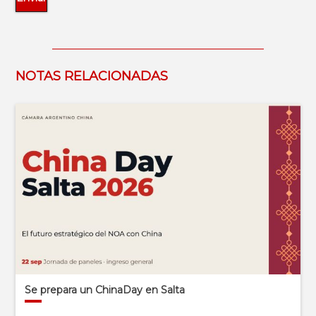
NOTAS RELACIONADAS
Se prepara un ChinaDay en Salta