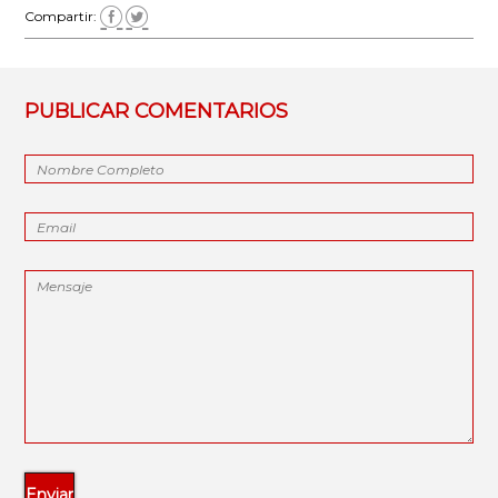
Compartir:
PUBLICAR COMENTARIOS