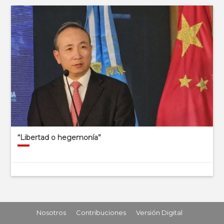
“Libertad o hegemonía”
Nosotros
Contribuciones
Versión Digital