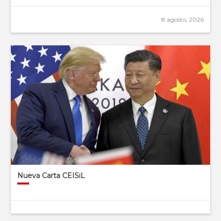
8 agosto, 2026
Nueva Carta CEISiL