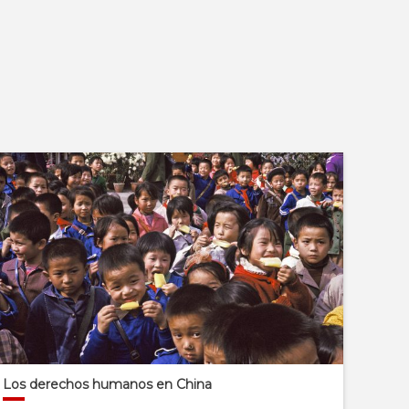
Los derechos humanos en China