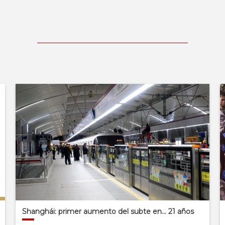
Shanghái: primer aumento del subte en… 21 años