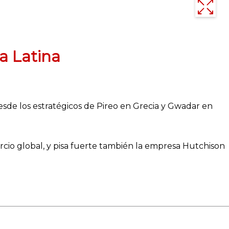
a Latina
sde los estratégicos de Pireo en Grecia y Gwadar en
rcio global, y pisa fuerte también la empresa Hutchison