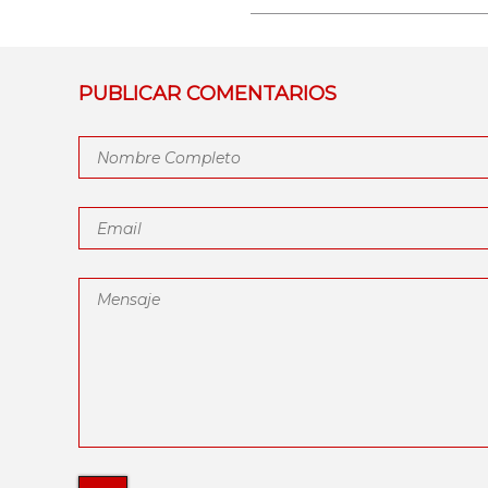
PUBLICAR COMENTARIOS