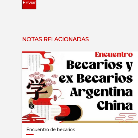
NOTAS RELACIONADAS
Encuentro de becarios