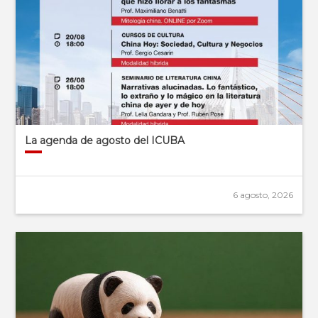
La agenda de agosto del ICUBA
6 agosto, 2026