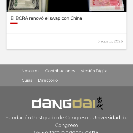
El BCRA renovó el swap con China
5 agosto, 2026
Nosotros
Contribuciones
Versión Digital
Guías
Directorio
Fundación Postgrado de Congreso - Universidad de
Congreso