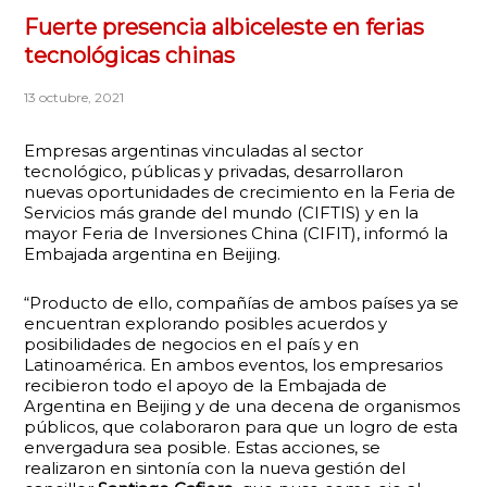
Fuerte presencia albiceleste en ferias
tecnológicas chinas
13 octubre, 2021
Empresas argentinas vinculadas al sector
tecnológico, públicas y privadas, desarrollaron
nuevas oportunidades de crecimiento en la Feria de
Servicios más grande del mundo (CIFTIS) y en la
mayor Feria de Inversiones China (CIFIT), informó la
Embajada argentina en Beijing.
“Producto de ello, compañías de ambos países ya se
encuentran explorando posibles acuerdos y
posibilidades de negocios en el país y en
Latinoamérica. En ambos eventos, los empresarios
recibieron todo el apoyo de la Embajada de
Argentina en Beijing y de una decena de organismos
públicos, que colaboraron para que un logro de esta
envergadura sea posible. Estas acciones, se
realizaron en sintonía con la nueva gestión del