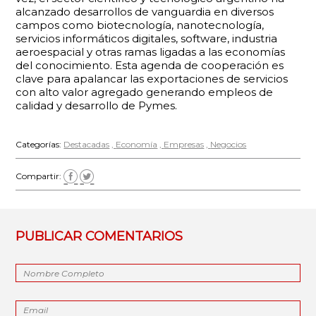
alcanzado desarrollos de vanguardia en diversos
campos como biotecnología, nanotecnología,
servicios informáticos digitales, software, industria
aeroespacial y otras ramas ligadas a las economías
del conocimiento. Esta agenda de cooperación es
clave para apalancar las exportaciones de servicios
con alto valor agregado generando empleos de
calidad y desarrollo de Pymes.
Categorías:
Destacadas
Economía
Empresas
Negocios
Compartir:
PUBLICAR COMENTARIOS