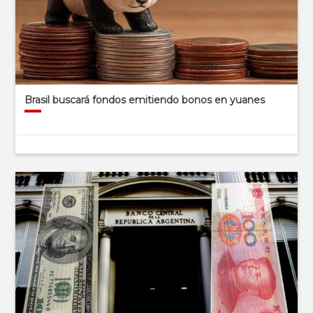
Brasil buscará fondos emitiendo bonos en yuanes