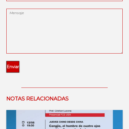
NOTAS RELACIONADAS