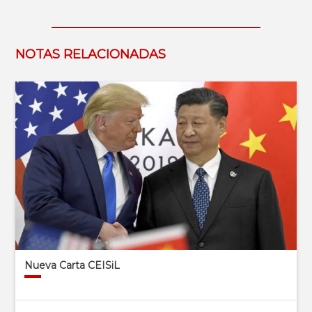
NOTAS RELACIONADAS
Nueva Carta CEISiL