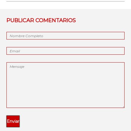
PUBLICAR COMENTARIOS