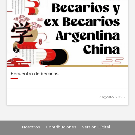
Encuentro de becarios
7 agosto, 2026
Nosotros
Contribuciones
Versión Digital