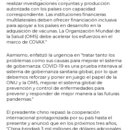
realizar investigaciones conjuntas y producción
autorizada con los países con capacidad
correspondiente. Las instituciones financieras
multilaterales deben ofrecer financiación inclusiva
para apoyar a los países en desarrollo en la
adquisición de vacunas. La Organización Mundial de
la Salud (OMS) debe acelerar los esfuerzos en el
marco de COVAX.”
Asimismo, enfatizó la urgencia en “tratar tanto los
problemas como sus causas para mejorar el sistema
de gobernanza. COVID-19 es una prueba intensiva al
sistema de gobernanza sanitaria global, por lo que
debemos reforzar y poner en juego el papel de la
ONU y la OMS, mejorar el sistema global de
prevención y control de enfermedades para
prevenir y responder de mejor manera a las futuras
pandemias.”
El presidente chino repasó la cooperación
internacional protagonizada por su país hasta el
presente y anunció que en los próximos tres años,
“China brindará 3 mil millones de dólares adicionales