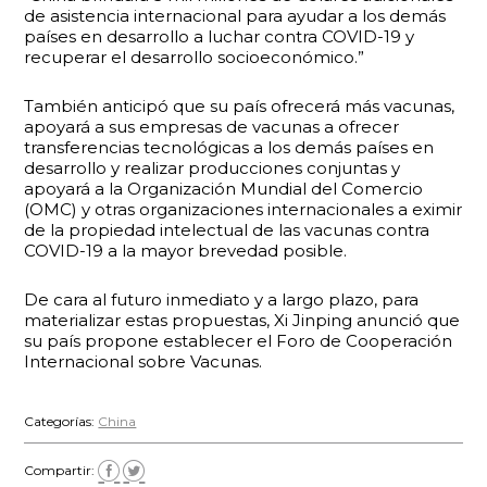
de asistencia internacional para ayudar a los demás
países en desarrollo a luchar contra COVID-19 y
recuperar el desarrollo socioeconómico.”
También anticipó que su país ofrecerá más vacunas,
apoyará a sus empresas de vacunas a ofrecer
transferencias tecnológicas a los demás países en
desarrollo y realizar producciones conjuntas y
apoyará a la Organización Mundial del Comercio
(OMC) y otras organizaciones internacionales a eximir
de la propiedad intelectual de las vacunas contra
COVID-19 a la mayor brevedad posible.
De cara al futuro inmediato y a largo plazo, para
materializar estas propuestas, Xi Jinping anunció que
su país propone establecer el Foro de Cooperación
Internacional sobre Vacunas.
Categorías:
China
Compartir: