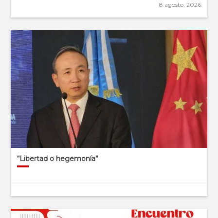
8 agosto, 2026
“Libertad o hegemonía”