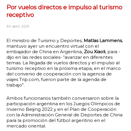
Por vuelos directos e impulso al turismo
receptivo
30 abril, 2021
El ministro de Turismo y Deportes,
Matías Lammens
,
mantuvo ayer un encuentro virtual con el
embajador de China en Argentina,
Zou Xiaoli
, para -
dijo en las redes sociales- “avanzar en diferentes
temas. La llegada de vuelos directos y el impulso al
turismo receptivo en la próxima etapa, en el marco
del convenio de cooperación con la agencia de
viajes Trip.com, fueron parte de la agenda de
trabajo”.
Ambos funcionarios también conversaron sobre la
participación argentina en los Juegos Olímpicos de
Invierno Beijing 2022 y en el Plan de Cooperación
con la Administración General de Deportes de China
para la promoción del fútbol argentino en el
mercado oriental.