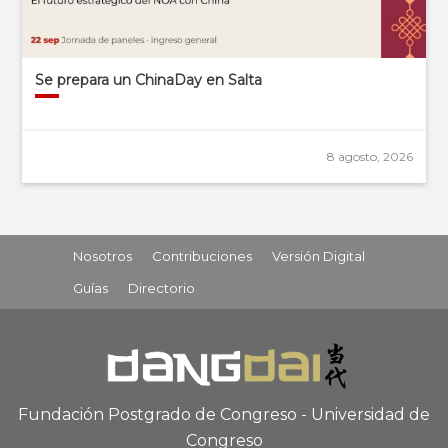
Se prepara un ChinaDay en Salta
8 agosto, 2026
Nosotros
Contribuciones
Versión Digital
Guías
Directorio
Fundación Postgrado de Congreso - Universidad de
Congreso