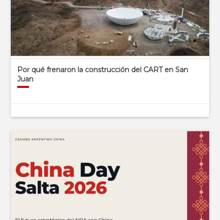
Por qué frenaron la construcción del CART en San
Juan