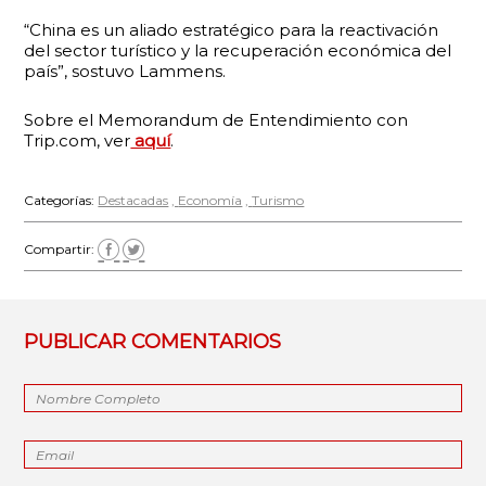
“China es un aliado estratégico para la reactivación
del sector turístico y la recuperación económica del
país”, sostuvo Lammens.
Sobre el Memorandum de Entendimiento con
Trip.com, ver
aquí
.
Categorías:
Destacadas
Economía
Turismo
Compartir:
PUBLICAR COMENTARIOS