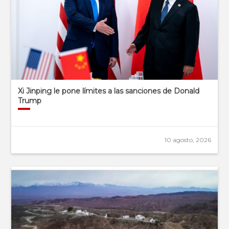
Xi Jinping le pone límites a las sanciones de Donald
Trump
10 agosto, 2026