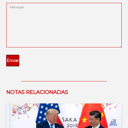
NOTAS RELACIONADAS