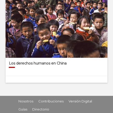
Los derechos humanos en China
Nosotros
Contribuciones
Versión Digital
Guías
Directorio