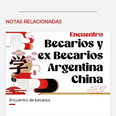
NOTAS RELACIONADAS
Encuentro de becarios