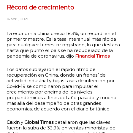
Récord de crecimiento
16 abril, 2021
La economía china creció 18,3%, un récord, en el
primer trimestre. Es la tasa interanual más rápida
para cualquier trimestre registrado, lo que destaca
hasta qué punto el país se ha recuperado de la
pandemia de coronavirus, dijo
Financial Times
.
Los datos subrayaron el rápido ritmo de
recuperación en China, donde un frenesí de
actividad industrial y bajas tasas de infección por
Covid-19 se combinaron para impulsar el
crecimiento por encima de los niveles
prepandémicos a fines del año pasado, y mucho
más allá del desempeño de otras grandes
economías, de acuerdo con el diario británico.
Caixin
y
Global Times
detallaron que las claves
fueron la suba de 33,9% en ventas minoristas, de