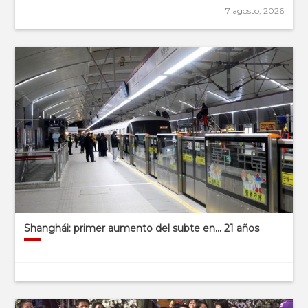
7 agosto, 2026
Shanghái: primer aumento del subte en… 21 años