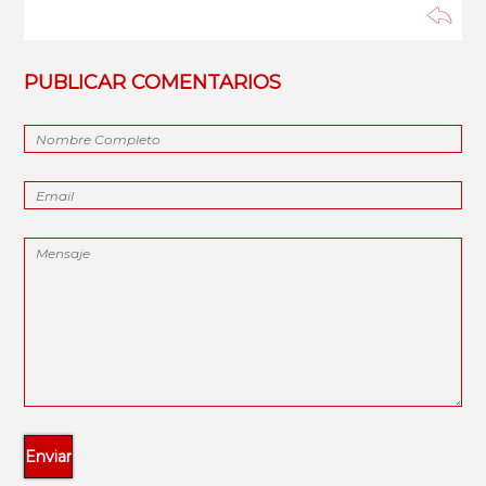
PUBLICAR COMENTARIOS