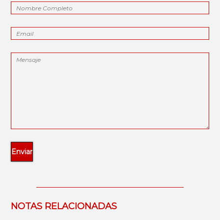
NOTAS RELACIONADAS