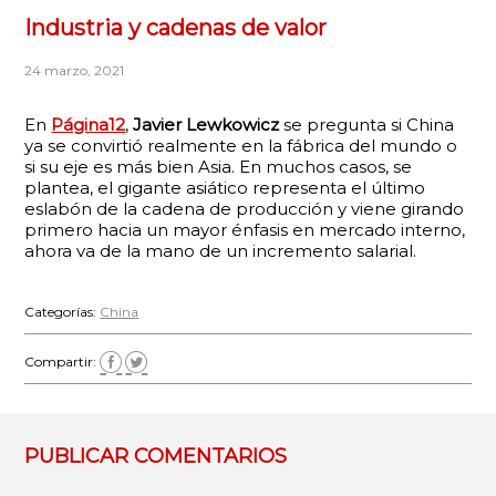
Industria y cadenas de valor
24 marzo, 2021
En
Página12
,
Javier Lewkowicz
se pregunta si China
ya se convirtió realmente en la fábrica del mundo o
si su eje es más bien Asia. En muchos casos, se
plantea, el gigante asiático representa el último
eslabón de la cadena de producción y viene girando
primero hacia un mayor énfasis en mercado interno,
ahora va de la mano de un incremento salarial.
Categorías:
China
Compartir:
PUBLICAR COMENTARIOS