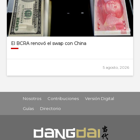
El BCRA renovó el swap con China
5 agosto, 2026
Nosotros
Contribuciones
Versión Digital
Guías
Directorio