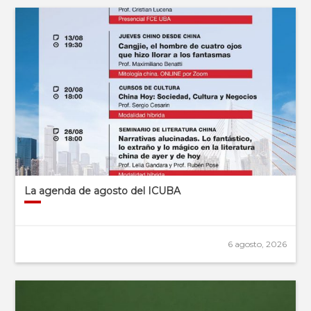
La agenda de agosto del ICUBA
6 agosto, 2026