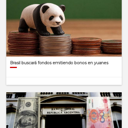
Brasil buscará fondos emitiendo bonos en yuanes