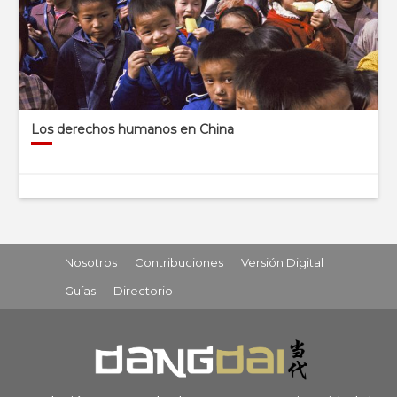
Los derechos humanos en China
Nosotros
Contribuciones
Versión Digital
Guías
Directorio