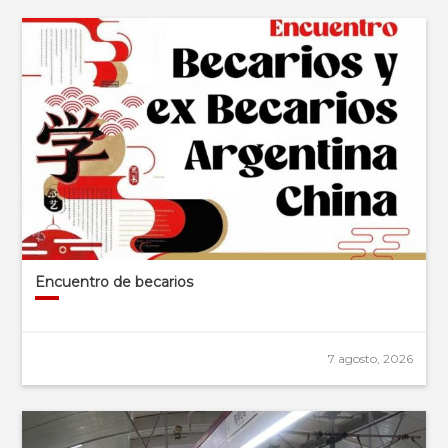
Encuentro de becarios
7 agosto, 2026