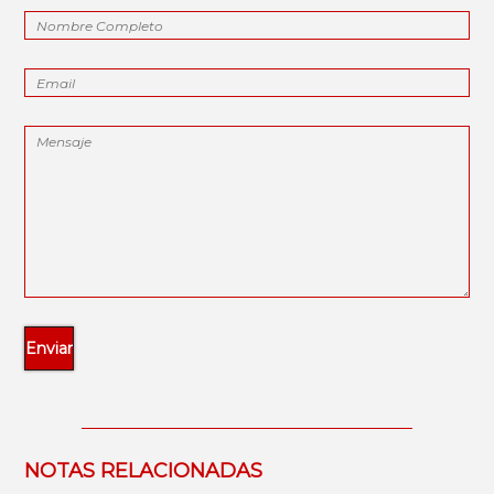
NOTAS RELACIONADAS