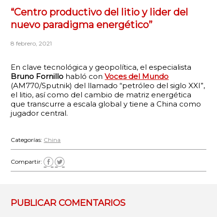
“Centro productivo del litio y lider del
nuevo paradigma energético”
8 febrero, 2021
En clave tecnológica y geopolítica, el especialista
Bruno Fornillo
habló con
Voces del Mundo
(AM770/Sputnik) del llamado “petróleo del siglo XXI”,
el litio, así como del cambio de matriz energética
que transcurre a escala global y tiene a China como
jugador central.
Categorías:
China
Compartir:
PUBLICAR COMENTARIOS