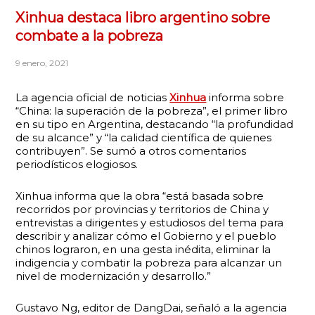
Xinhua destaca libro argentino sobre
combate a la pobreza
9 enero, 2021
La agencia oficial de noticias
Xinhua
informa sobre
“China: la superación de la pobreza”, el primer libro
en su tipo en Argentina, destacando “la profundidad
de su alcance” y “la calidad científica de quienes
contribuyen”. Se sumó a otros comentarios
periodísticos elogiosos.
Xinhua informa que la obra “está basada sobre
recorridos por provincias y territorios de China y
entrevistas a dirigentes y estudiosos del tema para
describir y analizar cómo el Gobierno y el pueblo
chinos lograron, en una gesta inédita, eliminar la
indigencia y combatir la pobreza para alcanzar un
nivel de modernización y desarrollo.”
Gustavo Ng, editor de DangDai, señaló a la agencia