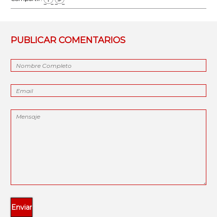
PUBLICAR COMENTARIOS