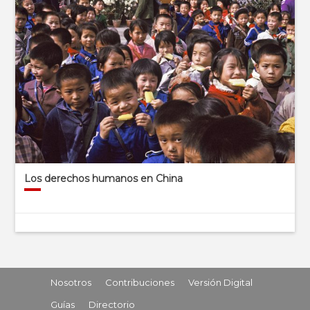
Los derechos humanos en China
Nosotros
Contribuciones
Versión Digital
Guías
Directorio