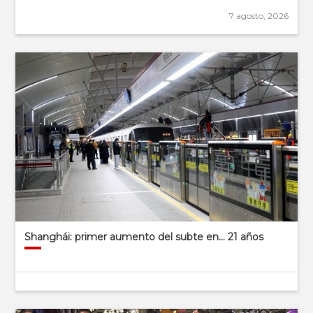
7 agosto, 2026
Shanghái: primer aumento del subte en… 21 años