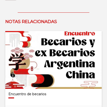
NOTAS RELACIONADAS
Encuentro de becarios