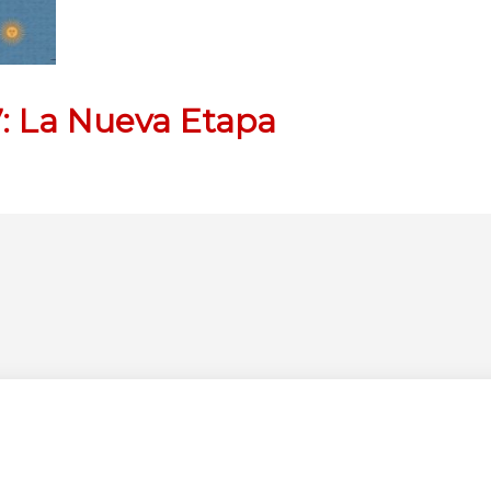
: La Nueva Etapa