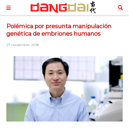
Polémica por presunta manipulación
genética de embriones humanos
27 noviembre, 2018