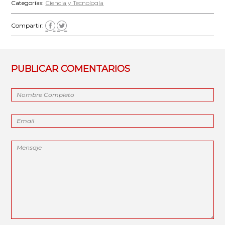
Categorías:
Ciencia y Tecnología
Compartir:
PUBLICAR COMENTARIOS