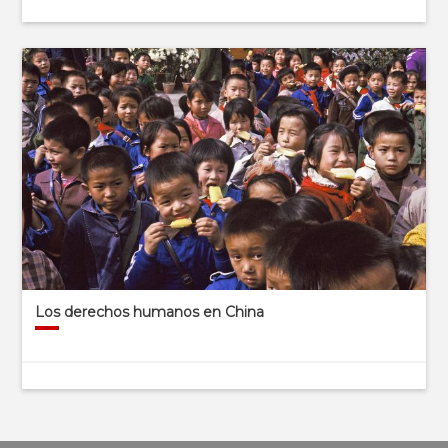
Los derechos humanos en China