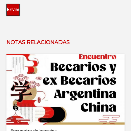
NOTAS RELACIONADAS
Encuentro de becarios