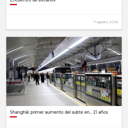
7 agosto, 2026
Shanghái: primer aumento del subte en… 21 años