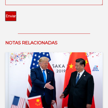
NOTAS RELACIONADAS