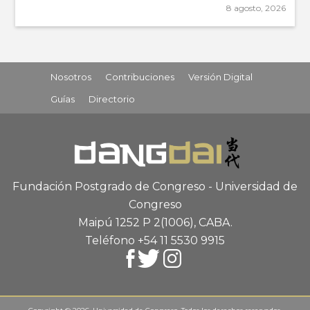
8 agosto, 2026
Nosotros
Contribuciones
Versión Digital
Guías
Directorio
Fundación Postgrado de Congreso - Universidad de
Congreso
Maipú 1252 P 2
(1006), CABA
.
Teléfono +54 11 5530 9915