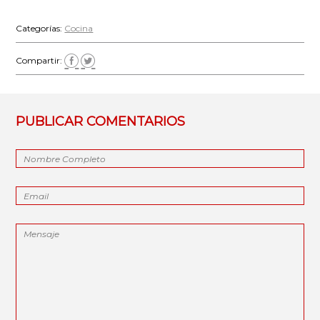
Categorías:
Cocina
Compartir:
PUBLICAR COMENTARIOS