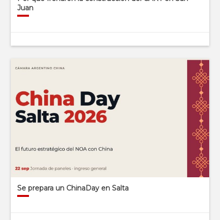
Juan
Se prepara un ChinaDay en Salta