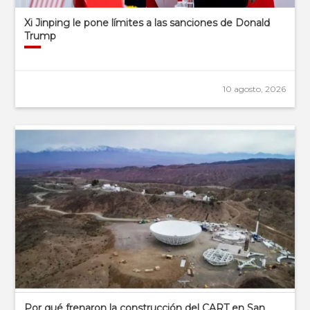
Xi Jinping le pone límites a las sanciones de Donald
Trump
10 agosto, 2026
Por qué frenaron la construcción del CART en San