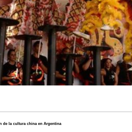
n de la cultura china en Argentina