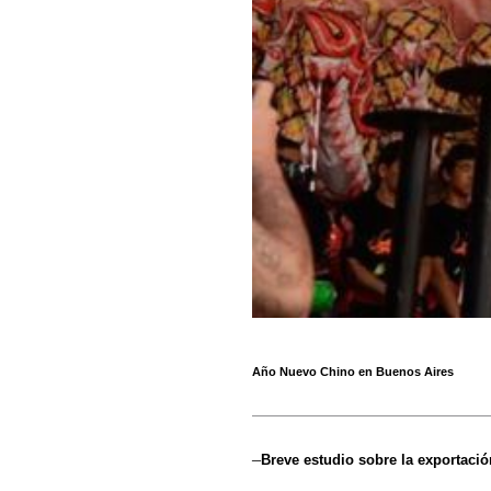
Año Nuevo Chino en Buenos Aires
–
Breve estudio sobre la exportació