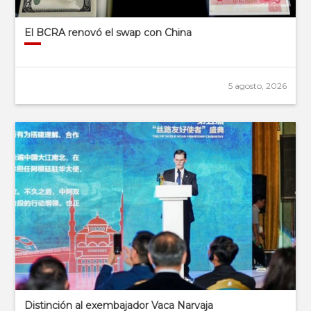
El BCRA renovó el swap con China
5 agosto, 2026
Distinción al exembajador Vaca Narvaja