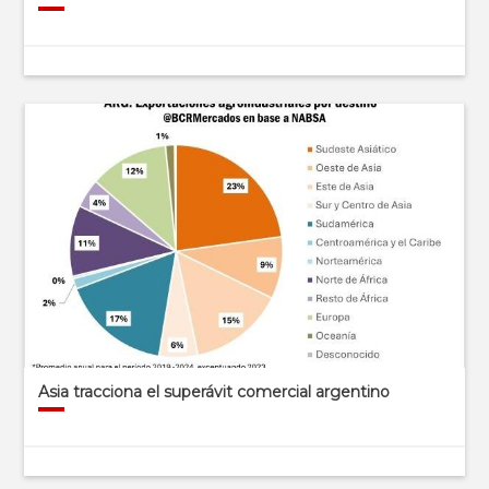
Asia tracciona el superávit comercial argentino