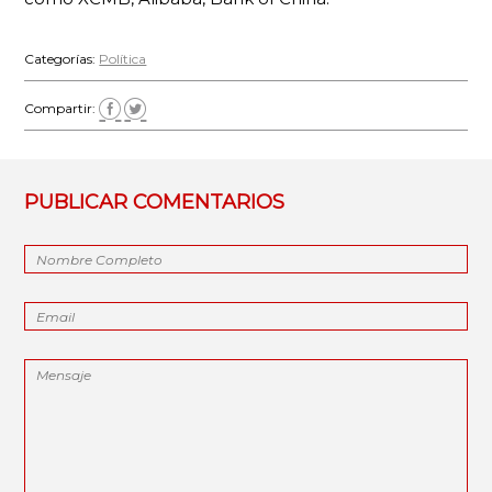
Categorías:
Política
Compartir:
PUBLICAR COMENTARIOS