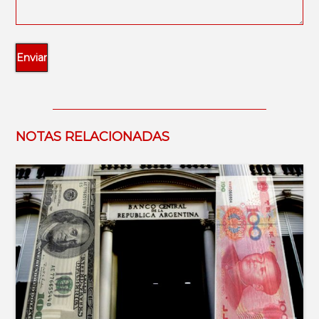
NOTAS RELACIONADAS