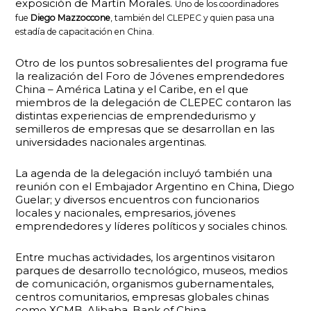
exposición de Martín Morales.
Uno de los coordinadores
fue
Diego Mazzoccone
, también del CLEPEC y quien pasa una
estadía de capacitación en China.
Otro de los puntos sobresalientes del programa fue
la realización del Foro de Jóvenes emprendedores
China – América Latina y el Caribe, en el que
miembros de la delegación de CLEPEC contaron las
distintas experiencias de emprendedurismo y
semilleros de empresas que se desarrollan en las
universidades nacionales argentinas.
La agenda de la delegación incluyó también una
reunión con el Embajador Argentino en China, Diego
Guelar; y diversos encuentros con funcionarios
locales y nacionales, empresarios, jóvenes
emprendedores y líderes políticos y sociales chinos.
Entre muchas actividades, los argentinos visitaron
parques de desarrollo tecnológico, museos, medios
de comunicación, organismos gubernamentales,
centros comunitarios, empresas globales chinas
como XCMB, Alibaba, Bank of China.