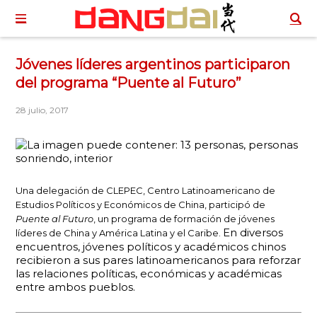
Jóvenes líderes argentinos participaron
del programa “Puente al Futuro”
28 julio, 2017
Una delegación de CLEPEC, Centro Latinoamericano de
Estudios Políticos y Económicos de China, participó de
Puente al Futuro
, un programa de formación de jóvenes
En diversos
líderes de China y América Latina y el Caribe.
encuentros, jóvenes políticos y académicos chinos
recibieron a sus pares latinoamericanos para reforzar
las relaciones políticas, económicas y académicas
entre ambos pueblos.