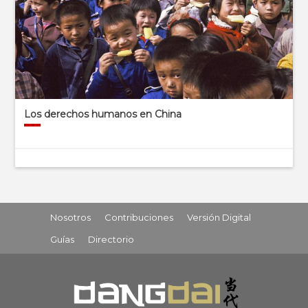
Los derechos humanos en China
Nosotros
Contribuciones
Versión Digital
Guías
Directorio