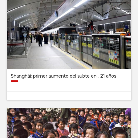
Shanghái: primer aumento del subte en… 21 años