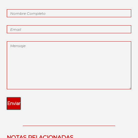
NOTAS RELACIONADAS