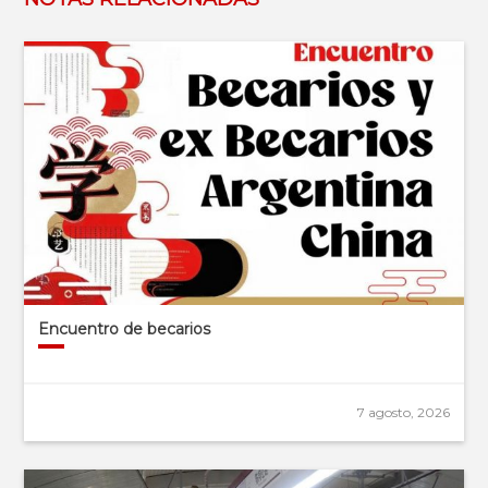
Encuentro de becarios
7 agosto, 2026