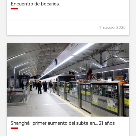
Encuentro de becarios
7 agosto, 2026
Shanghái: primer aumento del subte en… 21 años