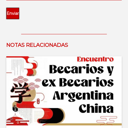
NOTAS RELACIONADAS