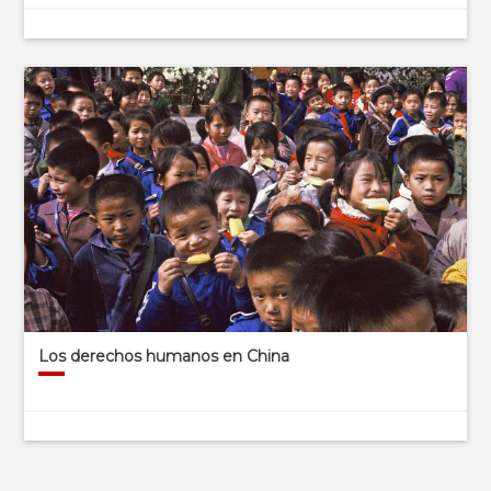
Los derechos humanos en China