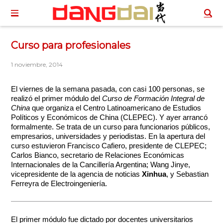
Curso para profesionales
1 noviembre, 2014
El viernes de la semana pasada, con casi 100 personas, se
realizó el primer módulo del
Curso de Formación Integral de
China
que organiza el Centro Latinoamericano de Estudios
Políticos y Económicos de China (CLEPEC). Y ayer arrancó
formalmente. Se trata de un curso para funcionarios públicos,
empresarios, universidades y periodistas.
En la apertura del
curso estuvieron Francisco Cafiero, presidente de CLEPEC;
Carlos Bianco, secretario de Relaciones Económicas
Internacionales de la Cancillería Argentina; Wang Jinye,
vicepresidente de la agencia de noticias
Xinhua
, y Sebastian
Ferreyra de Electroingeniería.
El primer módulo fue dictado por docentes universitarios