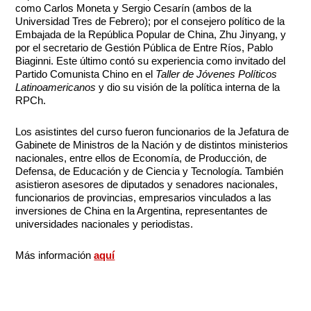
como Carlos Moneta y Sergio Cesarín (ambos de la
Universidad Tres de Febrero); por el consejero político de la
Embajada de la República Popular de China, Zhu Jinyang, y
por el secretario de Gestión Pública de Entre Ríos, Pablo
Biaginni. Este último contó su experiencia como invitado del
Partido Comunista Chino en el
Taller de Jóvenes Políticos
Latinoamericanos
y dio su visión de la política interna de la
RPCh.
Los asistintes del curso fueron funcionarios de la Jefatura de
Gabinete de Ministros de la Nación y de distintos ministerios
nacionales, entre ellos de Economía, de Producción, de
Defensa, de Educación y de Ciencia y Tecnología. También
asistieron asesores de diputados y senadores nacionales,
funcionarios de provincias, empresarios vinculados a las
inversiones de China en la Argentina, representantes de
universidades nacionales y periodistas.
Más información
aquí