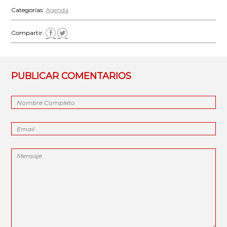
Categorías:
Agenda
Compartir:
PUBLICAR COMENTARIOS