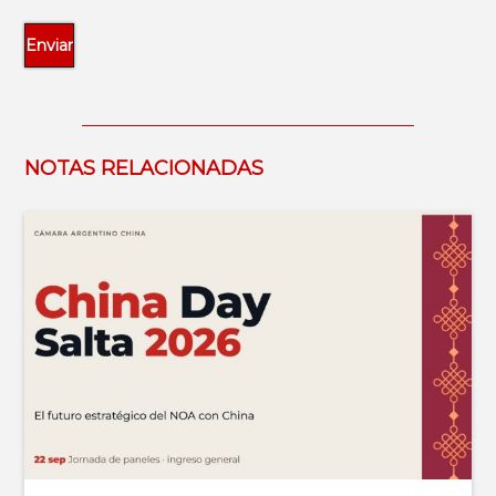
NOTAS RELACIONADAS