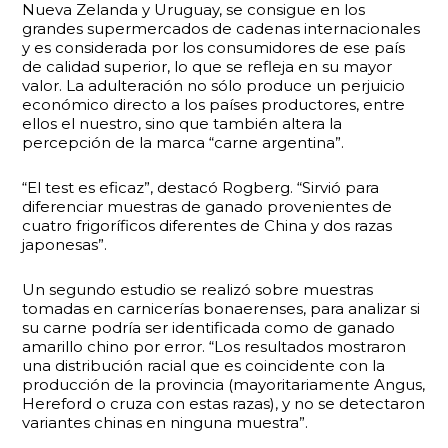
Nueva Zelanda y Uruguay, se consigue en los
grandes supermercados de cadenas internacionales
y es considerada por los consumidores de ese país
de calidad superior, lo que se refleja en su mayor
valor. La adulteración no sólo produce un perjuicio
económico directo a los países productores, entre
ellos el nuestro, sino que también altera la
percepción de la marca “carne argentina”.
“El test es eficaz”, destacó Rogberg. “Sirvió para
diferenciar muestras de ganado provenientes de
cuatro frigoríficos diferentes de China y dos razas
japonesas”.
Un segundo estudio se realizó sobre muestras
tomadas en carnicerías bonaerenses, para analizar si
su carne podría ser identificada como de ganado
amarillo chino por error. “Los resultados mostraron
una distribución racial que es coincidente con la
producción de la provincia (mayoritariamente Angus,
Hereford o cruza con estas razas), y no se detectaron
variantes chinas en ninguna muestra”.