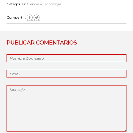
Categorías:
Ciencia y Tecnología
Compartir:
PUBLICAR COMENTARIOS