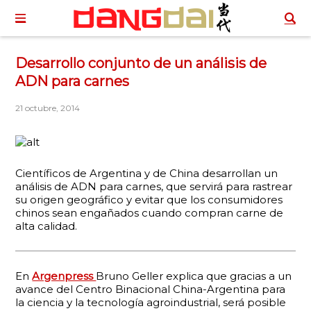
Desarrollo conjunto de un análisis de
ADN para carnes
21 octubre, 2014
Científicos de Argentina y de China desarrollan un
análisis de ADN para carnes, que servirá para rastrear
su origen geográfico y evitar que los consumidores
chinos sean engañados cuando compran carne de
alta calidad.
En
Argenpress
Bruno Geller explica que gracias a un
avance del Centro Binacional China-Argentina para
la ciencia y la tecnología agroindustrial, será posible