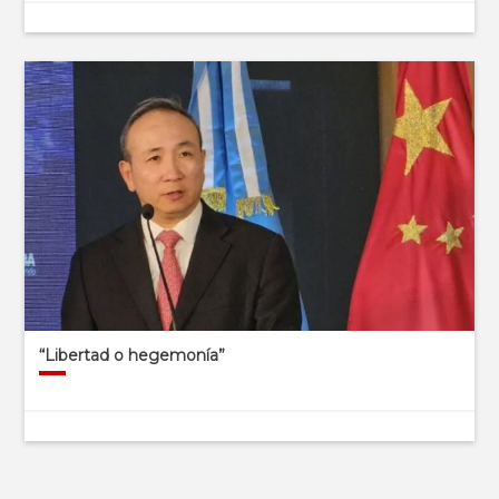
“Libertad o hegemonía”