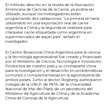
El método, descrito en la revista de la Asociación
Americana de Ciencias de la Carne, ya podría ser
utilizado, aunque los investigadores están
programando dos validaciones. “La primera se haría
utilizándolo en una exportación real de carne
argentina a China y la segunda se realizará para
chequear carne etiquetada como argentina en
supermercados de aquel país”, señaló el
investigador.
El Centro Binacional China-Argentina para la ciencia
y la tecnología agroindustrial fue creado y financiado
por el Ministerio de Ciencia, Tecnología e Innovación
Productiva de nuestro país y su contraparte china
para la investigación y el desarrollo en problemáticas
comunes o complementarias en la agroindustria de
ambos países. Junto al doctor Rogberg, participaron
colegas de la UNLP, de INTA, de la Universidad
Nacional de Mar del Plata, de un laboratorio del
Ministerio de Agricultura de China y de la Academia
China de Ciencias de la Agricultura.