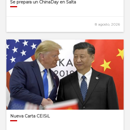
Se prepara un ChinaDay en Salta
8 agosto, 2026
Nueva Carta CEISiL