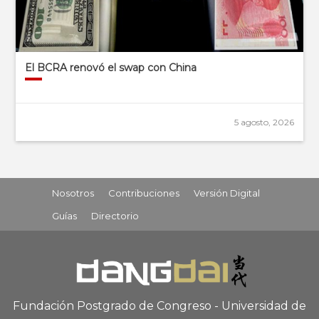
El BCRA renovó el swap con China
5 agosto, 2026
Nosotros
Contribuciones
Versión Digital
Guías
Directorio
Fundación Postgrado de Congreso - Universidad de