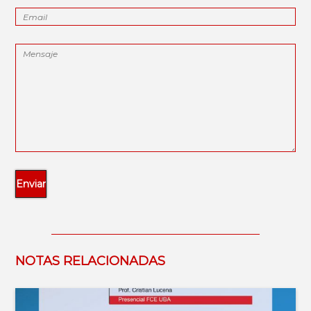
NOTAS RELACIONADAS