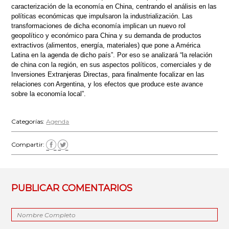
caracterización de la economía en China, centrando el análisis en las
políticas económicas que impulsaron la industrialización. Las
transformaciones de dicha economía implican un nuevo rol
geopolítico y económico para China y su demanda de productos
extractivos (alimentos, energía, materiales) que pone a América
Latina en la agenda de dicho país”. Por eso se analizará “la relación
de china con la región, en sus aspectos políticos, comerciales y de
Inversiones Extranjeras Directas, para finalmente focalizar en las
relaciones con Argentina, y los efectos que produce este avance
sobre la economía local”.
Categorías:
Agenda
Compartir:
PUBLICAR COMENTARIOS