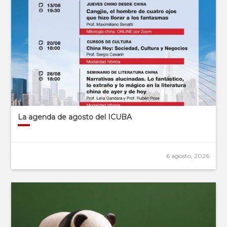
La agenda de agosto del ICUBA
6 agosto, 2026