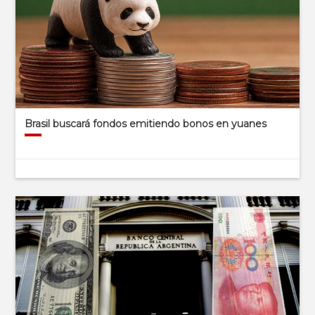
Brasil buscará fondos emitiendo bonos en yuanes