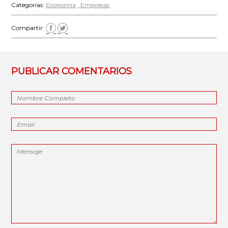
Categorías:
Economía
Empresas
Compartir:
PUBLICAR COMENTARIOS