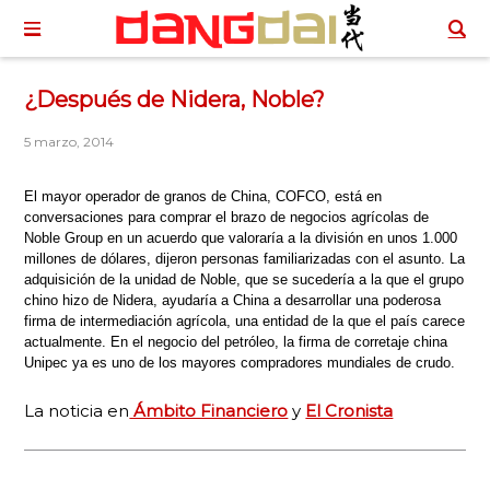
¿Después de Nidera, Noble?
5 marzo, 2014
El mayor operador de granos de China, COFCO, está en
conversaciones para comprar el brazo de negocios agrícolas de
Noble Group en un acuerdo que valoraría a la división en unos 1.000
millones de dólares, dijeron personas familiarizadas con el asunto. La
adquisición de la unidad de Noble, que se sucedería a la que el grupo
chino hizo de Nidera, ayudaría a China a desarrollar una poderosa
firma de intermediación agrícola, una entidad de la que el país carece
actualmente. En el negocio del petróleo, la firma de corretaje china
Unipec ya es uno de los mayores compradores mundiales de crudo.
La noticia en
Ámbito Financiero
y
El Cronista