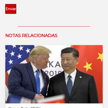
NOTAS RELACIONADAS