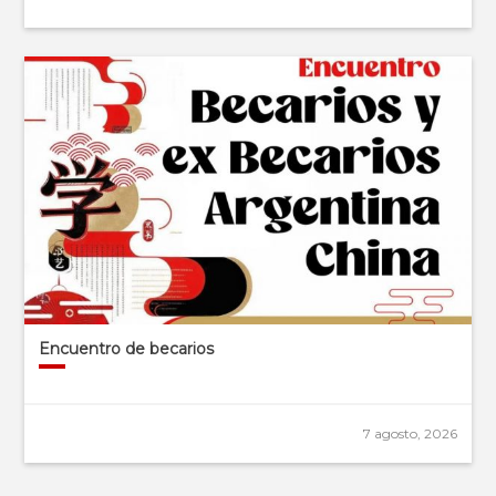
Encuentro de becarios
7 agosto, 2026