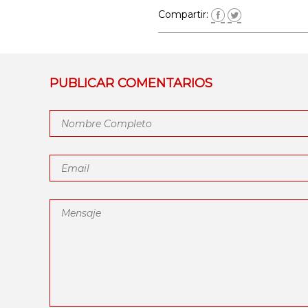
Compartir:
PUBLICAR COMENTARIOS