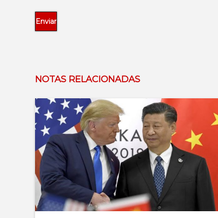
NOTAS RELACIONADAS