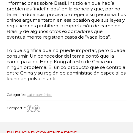
informaciones sobre Brasil. Insistió en que había
problemas “indefinidos” en la ciencia y que, por no
tener la dolencia, precisa proteger a su pecuaria. Los
chinos argumentaron en esa ocasión que sus leyes y
regulaciones prohíben la importación de carne de
Brasil y de algunos otros exportadores que
eventualmente registren casos de “vaca loca”.
Lo que significa que no puede importar, pero puede
consumir. Un conocedor del tema contó que la
carne pasa de Hong Kong al resto de China sin
ningún problema. El único producto que se controla
entre China y su región de administración especial es
leche en polvo infantil.
Categorías:
Latinoamérica
Compartir: