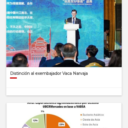
Distinción al exembajador Vaca Narvaja