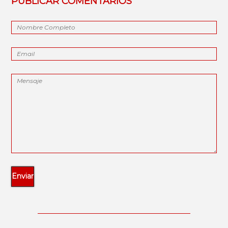
PUBLICAR COMENTARIOS