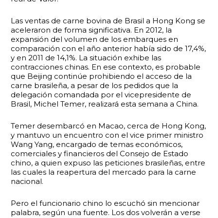
Las ventas de carne bovina de Brasil a Hong Kong se
aceleraron de forma significativa. En 2012, la
expansión del volumen de los embarques en
comparación con el año anterior había sido de 17,4%,
y en 2011 de 14,1%. La situación exhibe las
contracciones chinas. En ese contexto, es probable
que Beijing continúe prohibiendo el acceso de la
carne brasileña, a pesar de los pedidos que la
delegación comandada por el vicepresidente de
Brasil, Michel Temer, realizará esta semana a China.
Temer desembarcó en Macao, cerca de Hong Kong,
y mantuvo un encuentro con el vice primer ministro
Wang Yang, encargado de temas económicos,
comerciales y financieros del Consejo de Estado
chino, a quien expuso las peticiones brasileñas, entre
las cuales la reapertura del mercado para la carne
nacional.
Pero el funcionario chino lo escuchó sin mencionar
palabra, según una fuente. Los dos volverán a verse