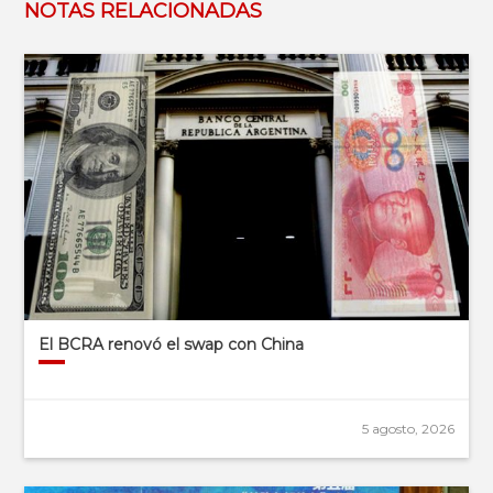
NOTAS RELACIONADAS
El BCRA renovó el swap con China
5 agosto, 2026